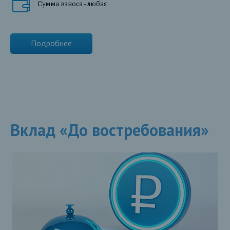
Сумма взноса - любая
Подробнее
Вклад «До востребования»