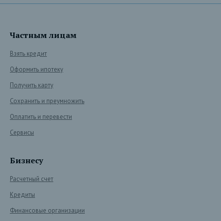
Частным лицам
Взять кредит
Оформить ипотеку
Получить карту
Сохранить и преумножить
Оплатить и перевести
Сервисы
Бизнесу
Расчетный счет
Кредиты
Финансовые организации