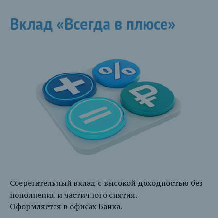
Вклад «Всегда в плюсе»
Сберегательный вклад с высокой доходностью без
пополнения и частичного снятия.
Оформляется в офисах Банка.