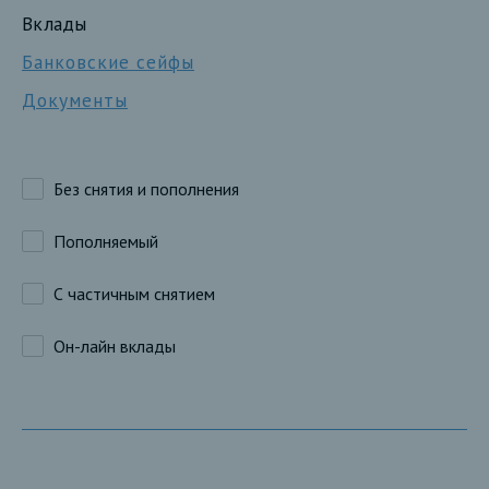
Вклады
Банковские сейфы
Документы
Без снятия и пополнения
Пополняемый
С частичным снятием
Он-лайн вклады