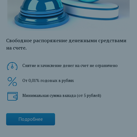
Свободное распоряжение денежными средствами
на счете.
Снятие и зачисление денег на счет не ограничено
От 0,01% годовых в рублях
Минимальная сумма вклада (от 5 рублей)
Подробнее