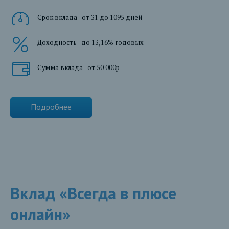
Срок вклада - от 31 до 1095 дней
Доходность - до 13,16% годовых
Сумма вклада - от 50 000р
Подробнее
Вклад «Всегда в плюсе
онлайн»