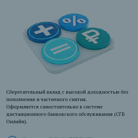
Сберегательный вклад с высокой доходностью без
пополнения и частичного снятия.
Оформляется самостоятельно в системе
дистанционного банковского обслуживания (СГБ
Онлайн).