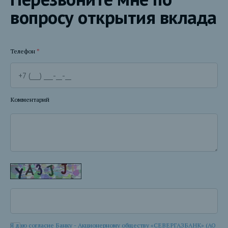
вопросу открытия вклада
Телефон
*
Комментарий
Я даю согласие Банку - Акционерному обществу «СЕВЕРГАЗБАНК» (АО