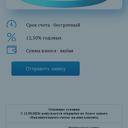
Срок счета - бессрочный
12,50% годовых
Сумма взноса - любая
Отправить заявку
Основные условия
С 12.09.2023г допускается открытие не более одного
«Накопительного счета» на имя клиента.
Минимальная сумма: