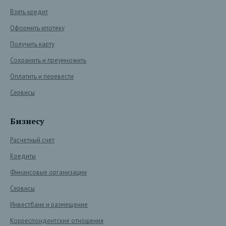
Взять кредит
Оформить ипотеку
Получить карту
Сохранить и преумножить
Оплатить и перевести
Сервисы
Бизнесу
Расчетный счет
Кредиты
Финансовые организации
Сервисы
Инвестбанк и размещение
Корреспондентские отношения