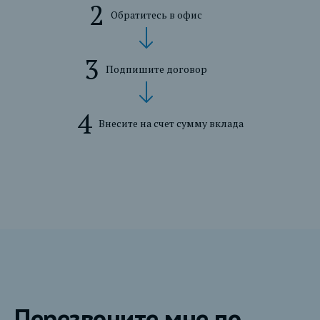
Обратитесь в офис
Подпишите договор
Внесите на счет сумму вклада
Перезвоните мне по