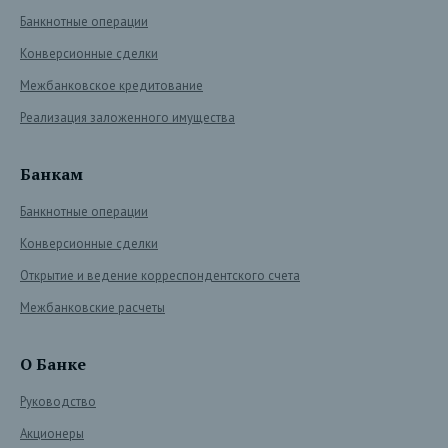
Банкнотные операции
Конверсионные сделки
Межбанковское кредитование
Реализация заложенного имущества
Банкам
Банкнотные операции
Конверсионные сделки
Открытие и ведение корреспондентского счета
Межбанковские расчеты
О Банке
Руководство
Акционеры