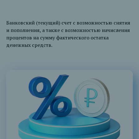
Банковский (текущий) счет с возможностью снятия
и пополнения, а также с возможностью начисления
процентов на сумму фактического остатка
денежных средств.