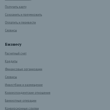
Получить карту
Сохранить и преумножить
Оплатить и перевести
Сервисы
Бизнесу
Расчетный счет
Кредиты
Финансовые организации
Сервисы
Инвестбанк и размещение
Корреспондентские отношения
Банкнотные операции
Конверсионные сделки