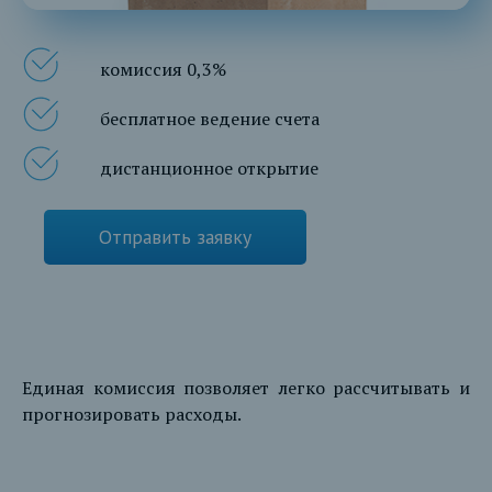
комиссия 0,3%
бесплатное ведение счета
дистанционное открытие
Отправить заявку
Единая комиссия позволяет легко рассчитывать и
прогнозировать расходы.