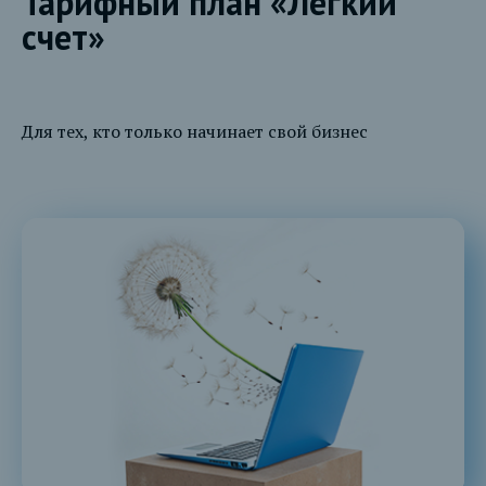
Тарифный план «Легкий
счет»
Для тех, кто только начинает свой бизнес