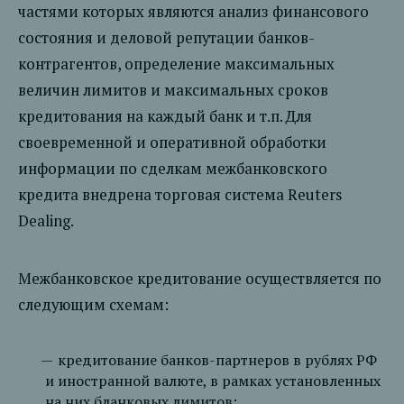
частями которых являются анализ финансового
состояния и деловой репутации банков-
контрагентов, определение максимальных
величин лимитов и максимальных сроков
кредитования на каждый банк и т.п. Для
своевременной и оперативной обработки
информации по сделкам межбанковского
кредита внедрена торговая система Reuters
Dealing.
Межбанковское кредитование осуществляется по
следующим схемам:
кредитование банков-партнеров в рублях РФ
и иностранной валюте, в рамках установленных
на них бланковых лимитов;