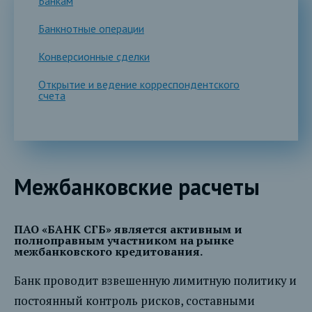
Банкам
Банкнотные операции
Конверсионные сделки
Открытие и ведение корреспондентского
счета
Межбанковские расчеты
ПАО «БАНК СГБ» является активным и
полноправным участником на рынке
межбанковского кредитования.
Банк проводит взвешенную лимитную политику и
постоянный контроль рисков, составными