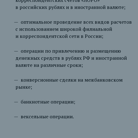
в российских рублях и в иностранной валюте;
оптимальное проведение всех видов расчетов
с использованием широкой филиальной
и корреспондентской сети в России;
операции по привлечению и размещению
денежных средств в рублях РФ и иностранной
валюте на различные сроки;
конверсионные сделки на межбанковском
рынке;
банкнотные операции;
вексельные операции.