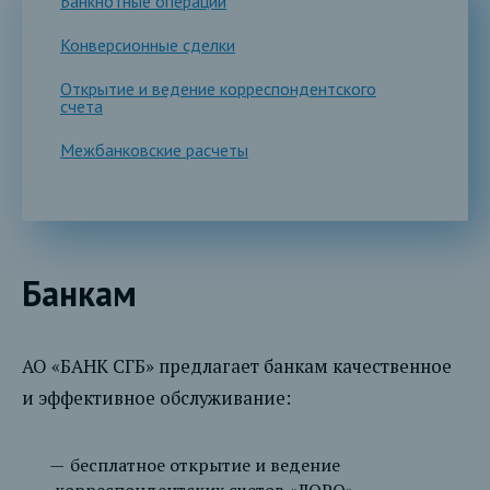
Банкнотные операции
Конверсионные сделки
Открытие и ведение корреспондентского
счета
Межбанковские расчеты
Банкам
АО «БАНК СГБ» предлагает банкам качественное
и эффективное обслуживание:
бесплатное открытие и ведение
корреспондентских счетов «ЛОРО»