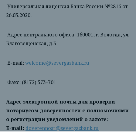
Универсальная лицензия Банка России №2816 от
26.03.2020.
Адрес центрального офиса: 160001, г. Вологда, ул.
Благовещенская, д.3
E-mail:
welcome@severgazbank.ru
Факс: (8172) 573-701
Адрес электронной почты для проверки
нотариусом доверенностей с полномочиями
о регистрации уведомлений о залоге:
E-mail:
doverennost@severgazbank.ru