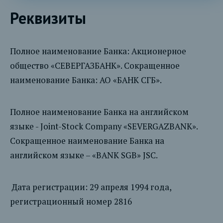
Реквизиты
Полное наименование Банка: Акционерное
общество «СЕВЕРГАЗБАНК». Сокращенное
наименование Банка: АО «БАНК СГБ».
Полное наименование Банка на английском
языке - Joint-Stock Company «SEVERGAZBANK».
Сокращенное наименование Банка на
английском языке – «BANK SGB» JSC.
Дата регистрации: 29 апреля 1994 года,
регистрационный номер 2816