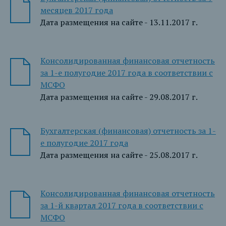
месяцев 2017 года
Дата размещения на сайте - 13.11.2017 г.
Консолидированная финансовая отчетность
за 1-е полугодие 2017 года в соответствии с
МСФО
Дата размещения на сайте - 29.08.2017 г.
Бухгалтерская (финансовая) отчетность за 1-
е полугодие 2017 года
Дата размещения на сайте - 25.08.2017 г.
Консолидированная финансовая отчетность
за 1-й квартал 2017 года в соответствии с
МСФО