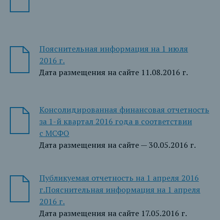
Пояснительная информация на 1 июля
2016 г.
Дата размещения на сайте 11.08.2016 г.
Консолидированная финансовая отчетность
за 1-й квартал 2016 года в соответствии
с МСФО
Дата размещения на сайте — 30.05.2016 г.
Публикуемая отчетность на 1 апреля 2016
г.
Пояснительная информация на 1 апреля
2016 г.
Дата размещения на сайте 17.05.2016 г.