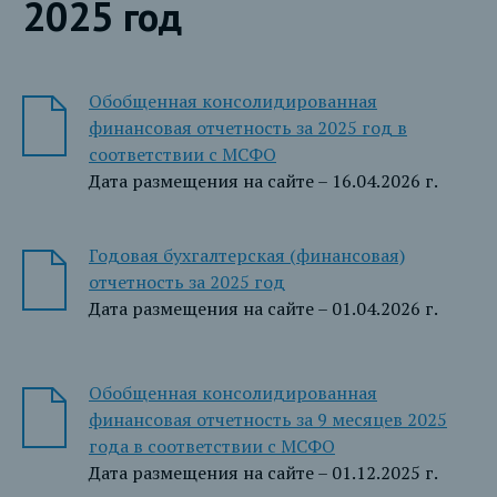
2025 год
Обобщенная консолидированная
финансовая отчетность за 2025 год в
соответствии с МСФО
Дата размещения на сайте – 16.04.2026 г.
Годовая бухгалтерская (финансовая)
отчетность за 2025 год
Дата размещения на сайте – 01.04.2026 г.
Обобщенная консолидированная
финансовая отчетность за 9 месяцев 2025
года в соответствии с МСФО
Дата размещения на сайте – 01.12.2025 г.