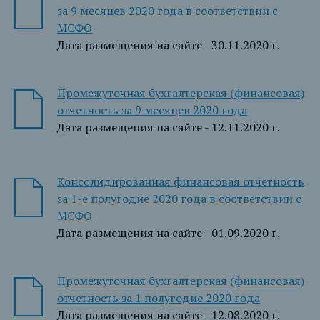
за 9 месяцев 2020 года в соответствии с
МСФО
Дата размещения на сайте - 30.11.2020 г.
Промежуточная бухгалтерская (финансовая)
отчетность за 9 месяцев 2020 года
Дата размещения на сайте - 12.11.2020 г.
Консолидированная финансовая отчетность
за 1-е полугодие 2020 года в соответствии с
МСФО
Дата размещения на сайте - 01.09.2020 г.
Промежуточная бухгалтерская (финансовая)
отчетность за 1 полугодие 2020 года
Дата размещения на сайте - 12.08.2020 г.