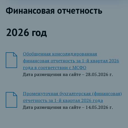
Финансовая отчетность
2026 год
Обобщенная консолидированная
финансовая отчетность за 1-й квартал 2026
года в соответствии с МСФО
Дата размещения на сайте – 28.05.2026 г.
Промежуточная бухгалтерская (финансовая)
отчетность за 1-й квартал 2026 года
Дата размещения на сайте – 14.05.2026 г.