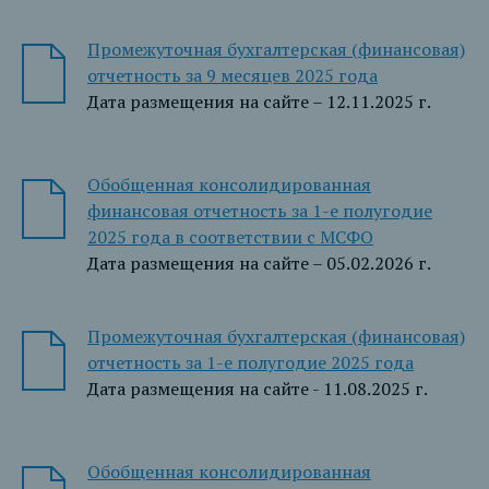
Промежуточная бухгалтерская (финансовая)
отчетность за 9 месяцев 2025 года
Дата размещения на сайте – 12.11.2025 г.
Обобщенная консолидированная
финансовая отчетность за 1-е полугодие
2025 года в соответствии с МСФО
Дата размещения на сайте – 05.02.2026 г.
Промежуточная бухгалтерская (финансовая)
отчетность за 1-е полугодие 2025 года
Дата размещения на сайте - 11.08.2025 г.
Обобщенная консолидированная