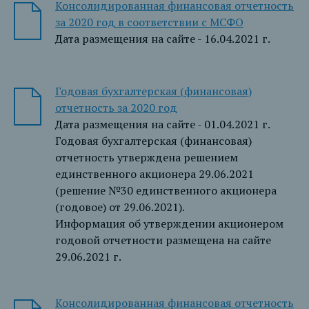
Консолидированная финансовая отчетность
за 2020 год в соответствии с МСФО
Дата размещения на сайте - 16.04.2021 г.
Годовая бухгалтерская (финансовая)
отчетность за 2020 год
Дата размещения на сайте - 01.04.2021 г.
Годовая бухгалтерская (финансовая)
отчетность утверждена решением
единственного акционера 29.06.2021
(решение №30 единственного акционера
(годовое) от 29.06.2021).
Информация об утверждении акционером
годовой отчетности размещена на сайте
29.06.2021 г.
Консолидированная финансовая отчетность