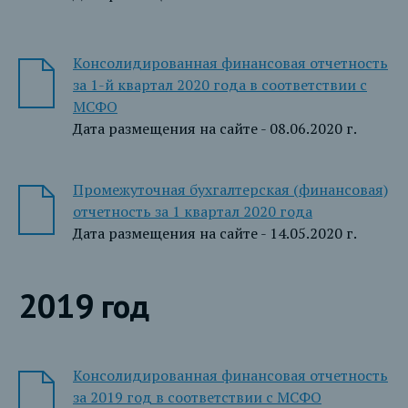
Консолидированная финансовая отчетность
за 1-й квартал 2020 года в соответствии с
МСФО
Дата размещения на сайте - 08.06.2020 г.
Промежуточная бухгалтерская (финансовая)
отчетность за 1 квартал 2020 года
Дата размещения на сайте - 14.05.2020 г.
2019 год
Консолидированная финансовая отчетность
за 2019 год в соответствии с МСФО