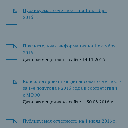
Публикуемая отчетность на 1 октября
2016 г.
Пояснительная информация на 1 октября
2016 г.
Дата размещения на сайте 14.11.2016 г.
Консолидированная финансовая отчетность
за 1-е полугодие 2016 года в соответствии
с МСФО
Дата размещения на сайте — 30.08.2016 г.
Публикуемая отчетность на 1 июля 2016 г.