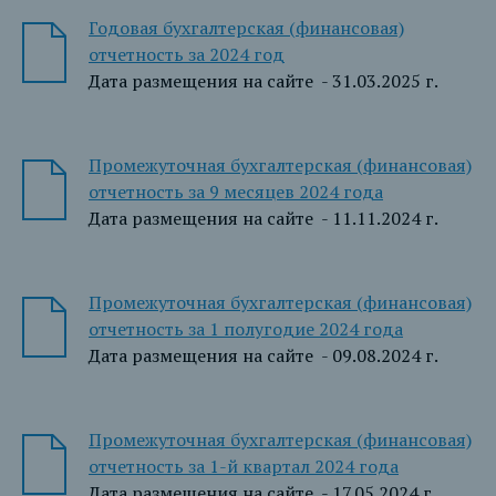
Годовая бухгалтерская (финансовая)
отчетность за 2024 год
Дата размещения на сайте - 31.03.2025 г.
Промежуточная бухгалтерская (финансовая)
отчетность за 9 месяцев 2024 года
Дата размещения на сайте - 11.11.2024 г.
Промежуточная бухгалтерская (финансовая)
отчетность за 1 полугодие 2024 года
Дата размещения на сайте - 09.08.2024 г.
Промежуточная бухгалтерская (финансовая)
отчетность за 1-й квартал 2024 года
Дата размещения на сайте - 17.05.2024 г.