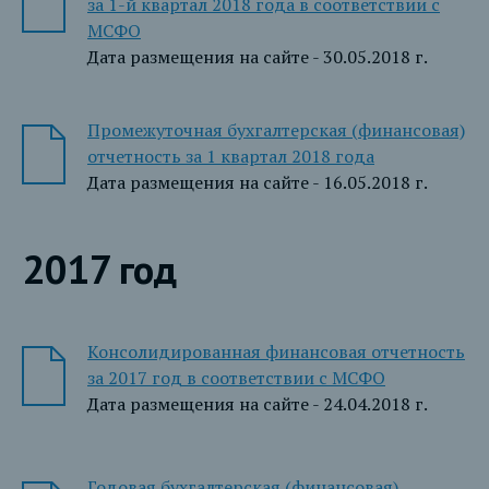
за 1-й квартал 2018 года в соответствии с
МСФО
Дата размещения на сайте - 30.05.2018 г.
Промежуточная бухгалтерская (финансовая)
отчетность за 1 квартал 2018 года
Дата размещения на сайте - 16.05.2018 г.
2017 год
Консолидированная финансовая отчетность
за 2017 год в соответствии с МСФО
Дата размещения на сайте - 24.04.2018 г.
Годовая бухгалтерская (финансовая)