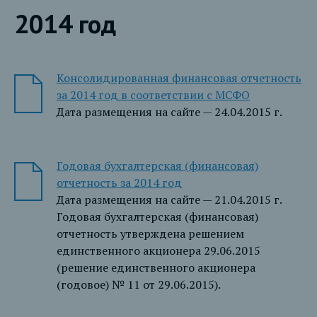
2014 год
Консолидированная финансовая отчетность
за 2014 год в соответствии с МСФО
Дата размещения на сайте — 24.04.2015 г.
Годовая бухгалтерская (финансовая)
отчетность за 2014 год
Дата размещения на сайте — 21.04.2015 г.
Годовая бухгалтерская (финансовая)
отчетность утверждена решением
единственного акционера 29.06.2015
(решение единственного акционера
(годовое) № 11 от 29.06.2015).