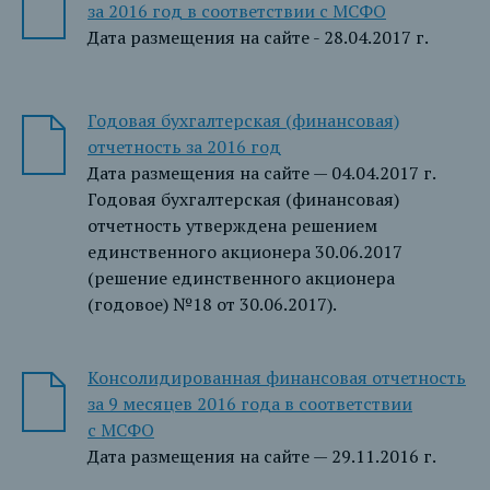
за 2016 год в соответствии с МСФО
Дата размещения на сайте - 28.04.2017 г.
Годовая бухгалтерская (финансовая)
отчетность за 2016 год
Дата размещения на сайте — 04.04.2017 г.
Годовая бухгалтерская (финансовая)
отчетность утверждена решением
единственного акционера 30.06.2017
(решение единственного акционера
(годовое) №18 от 30.06.2017).
Консолидированная финансовая отчетность
за 9 месяцев 2016 года в соответствии
с МСФО
Дата размещения на сайте — 29.11.2016 г.