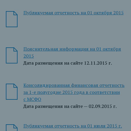
Публикуемая отчетность на 01 октября 2015
Пояснительная информация на 01 октября
2015
Дата размещения на сайте 12.11.2015 г.
Консолидированная финансовая отчетность
за 1-е полугодие 2015 года в соответствии
с МСФО
Дата размещения на сайте — 02.09.2015 г.
Публикуемая отчетность на 01 июля 2015 г.