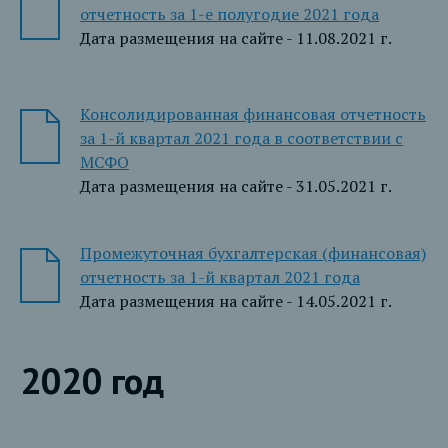
отчетность за 1-е полугодие 2021 года
Дата размещения на сайте - 11.08.2021 г.
Консолидированная финансовая отчетность
за 1-й квартал 2021 года в соответствии с
МСФО
Дата размещения на сайте - 31.05.2021 г.
Промежуточная бухгалтерская (финансовая)
отчетность за 1-й квартал 2021 года
Дата размещения на сайте - 14.05.2021 г.
2020 год