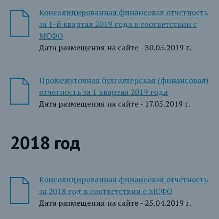
Консолидированная финансовая отчетность
за 1-й квартал 2019 года в соответствии с
МСФО
Дата размещения на сайте - 30.05.2019 г.
Промежуточная бухгалтерская (финансовая)
отчетность за 1 квартал 2019 года
Дата размещения на сайте - 17.05.2019 г.
2018 год
Консолидированная финансовая отчетность
за 2018 год в соответствии с МСФО
Дата размещения на сайте - 25.04.2019 г.