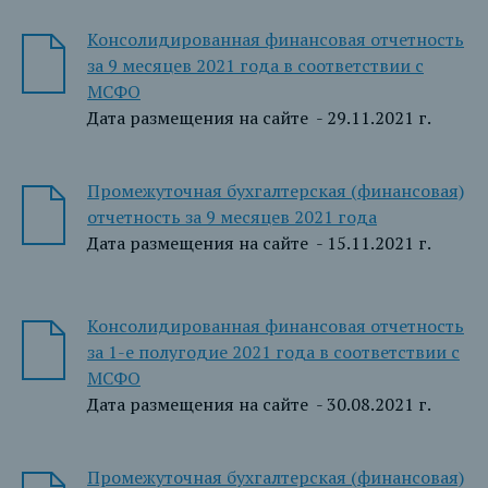
Консолидированная финансовая отчетность
за 9 месяцев 2021 года в соответствии с
МСФО
Дата размещения на сайте - 29.11.2021 г.
Промежуточная бухгалтерская (финансовая)
отчетность за 9 месяцев 2021 года
Дата размещения на сайте - 15.11.2021 г.
Консолидированная финансовая отчетность
за 1-е полугодие 2021 года в соответствии с
МСФО
Дата размещения на сайте - 30.08.2021 г.
Промежуточная бухгалтерская (финансовая)