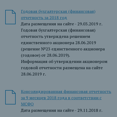
Годовая бухгалтерская (финансовая)
отчетность за 2018 год
Дата размещения на сайте - 29.03.2019 г.
Годовая бухгалтерская (финансовая)
отчетность утверждена решением
единственного акционера 28.06.2019
(решение №23 единственного акционера
(годовое) от 28.06.2019).
Информация об утверждении акционером
годовой отчетности размещена на сайте
28.06.2019 г.
Консолидированная финансовая отчетность
за 9 месяцев 2018 года в соответствии с
МСФО
Дата размещения на сайте - 29.11.2018 г.