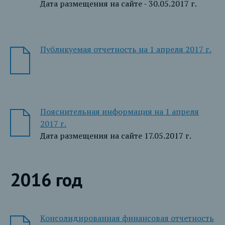
Дата размещения на сайте - 30.05.2017 г.
Публикуемая отчетность на 1 апреля 2017 г.
Пояснительная информация на 1 апреля
2017 г.
Дата размещения на сайте 17.05.2017 г.
2016 год
Консолидированная финансовая отчетность