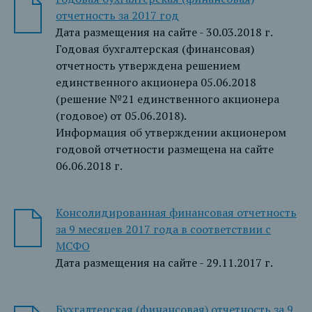
отчетность за 2017 год
Дата размещения на сайте - 30.03.2018 г.
Годовая бухгалтерская (финансовая)
отчетность утверждена решением
единственного акционера 05.06.2018
(решение №21 единственного акционера
(годовое) от 05.06.2018).
Информация об утверждении акционером
годовой отчетности размещена на сайте
06.06.2018 г.
Консолидированная финансовая отчетность
за 9 месяцев 2017 года в соответствии с
МСФО
Дата размещения на сайте - 29.11.2017 г.
Бухгалтерская (финансовая) отчетность за 9