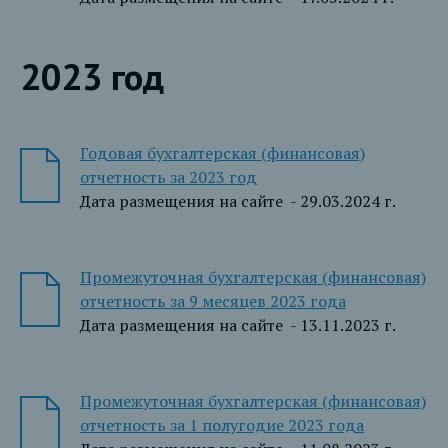
2023 год
Годовая бухгалтерская (финансовая)
отчетность за 2023 год
Дата размещения на сайте - 29.03.2024 г.
Промежуточная бухгалтерская (финансовая)
отчетность за 9 месяцев 2023 года
Дата размещения на сайте - 13.11.2023 г.
Промежуточная бухгалтерская (финансовая)
отчетность за 1 полугодие 2023 года