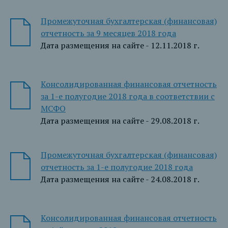
Промежуточная бухгалтерская (финансовая)
отчетность за 9 месяцев 2018 года
Дата размещения на сайте - 12.11.2018 г.
Консолидированная финансовая отчетность
за 1-е полугодие 2018 года в соответствии с
МСФО
Дата размещения на сайте - 29.08.2018 г.
Промежуточная бухгалтерская (финансовая)
отчетность за 1-е полугодие 2018 года
Дата размещения на сайте - 24.08.2018 г.
Консолидированная финансовая отчетность