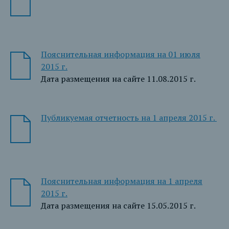
Пояснительная информация на 01 июля
2015 г.
Дата размещения на сайте 11.08.2015 г.
Публикуемая отчетность на 1 апреля 2015 г.
Пояснительная информация на 1 апреля
2015 г.
Дата размещения на сайте 15.05.2015 г.