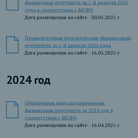
финансовая отчетность за 1-й квартал 2025
года в соответствии с МСФО
Дата размещения на сайте - 30.05.2025 г.
Промежуточная бухгалтерская (финансовая)
отчетность за 1-й квартал 2025 года
Дата размещения на сайте - 16.05.2025 г.
2024 год
Обобщенная консолидированная
финансовая отчетность за 2024 год в
соответствии с МСФО
Дата размещения на сайте - 16.04.2025 г.