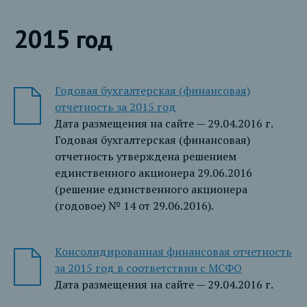
2015 год
Годовая бухгалтерская (финансовая)
отчетность за 2015 год
Дата размещения на сайте — 29.04.2016 г.
Годовая бухгалтерская (финансовая)
отчетность утверждена решением
единственного акционера 29.06.2016
(решение единственного акционера
(годовое) № 14 от 29.06.2016).
Консолидированная финансовая отчетность
за 2015 год в соответствии с МСФО
Дата размещения на сайте — 29.04.2016 г.