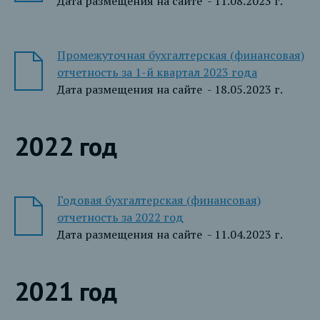
Дата размещения на сайте - 11.08.2023 г.
Промежуточная бухгалтерская (финансовая)
отчетность за 1-й квартал 2023 года
Дата размещения на сайте - 18.05.2023 г.
2022 год
Годовая бухгалтерская (финансовая)
отчетность за 2022 год
Дата размещения на сайте - 11.04.2023 г.
2021 год