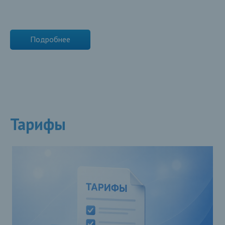
Подробнее
Тарифы