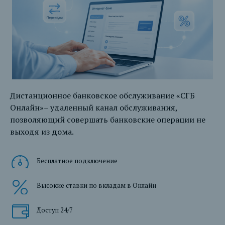
Дистанционное банковское обслуживание «СГБ
Онлайн»– удаленный канал обслуживания,
позволяющий совершать банковские операции не
выходя из дома.
Бесплатное подключение
Высокие ставки по вкладам в Онлайн
Доступ 24/7