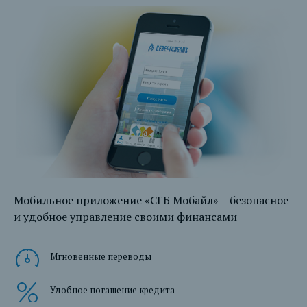
Мобильное приложение «СГБ Мобайл» – безопасное
и удобное управление своими финансами
Мгновенные переводы
Удобное погашение кредита