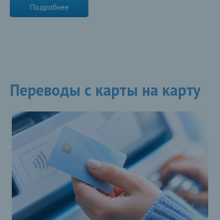
Подробнее
Переводы с карты на карту