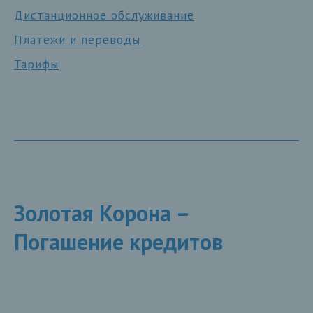
Дистанционное обслуживание
Платежи и переводы
Тарифы
Золотая Корона –
Погашение кредитов