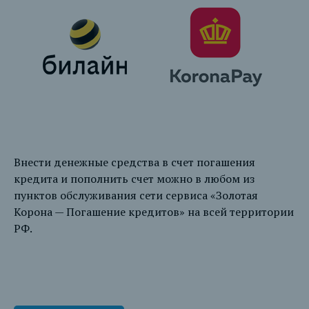
Внести денежные средства в счет погашения
кредита и пополнить счет можно в любом из
пунктов обслуживания сети сервиса «Золотая
Корона — Погашение кредитов» на всей территории
РФ.