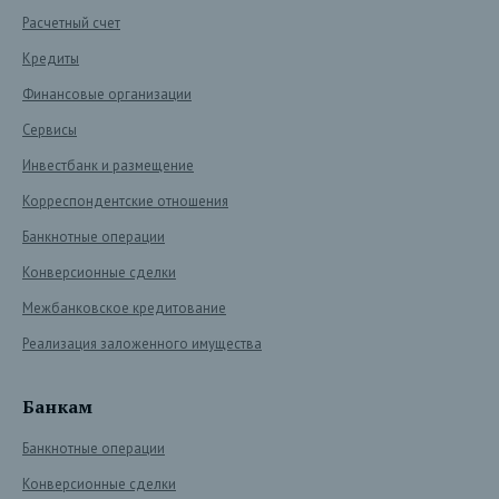
Расчетный счет
Кредиты
Финансовые организации
Сервисы
Инвестбанк и размещение
Корреспондентские отношения
Банкнотные операции
Конверсионные сделки
Межбанковское кредитование
Реализация заложенного имущества
Банкам
Банкнотные операции
Конверсионные сделки