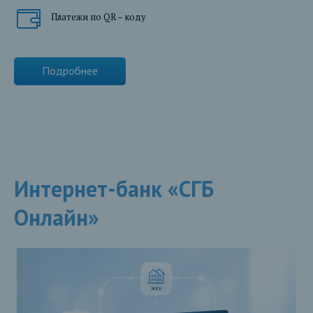
Платежи по QR – коду
Подробнее
Интернет-банк «СГБ
Онлайн»