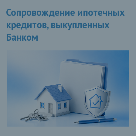
Сопровождение ипотечных
кредитов, выкупленных
Банком