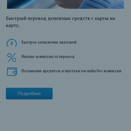
Быстрый перевод денежных средств с карты на
карту.
Быстрое зачисление платежей
Низкие комиссии за перевод
Погашение кредитов и ипотеки он-лайн без комиссии
Подробнее