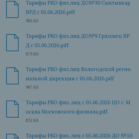
Тарифы РКО физ.лиц ДО№30 Сыктывкар
ВРД с 05.06.2026.pdf
985 Кб
Тарифы РКО физ.лиц ДО№9 Грязовец ВР
Д с 05.06.2026.pdf
879 Кб
Тарифы РКО физ.лиц Вологодской регио
нальной дирекции с 05.06.2026.pdf
987 Кб
Тарифы РКО физ. лиц с 05.06.2026 ЦО г. М
осква Московского филиала.pdf
832 Кб
Тарифы РКО физ. лиц с 05.06.2026 ДО №10