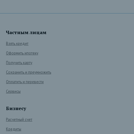
Частным лицам
Взять кредит
Оформить ипотеку
Получить карту
Сохранить и преумножить
Оплатить и перевести
Сервисы
Бизнесу
Расчетный счет
Кредиты