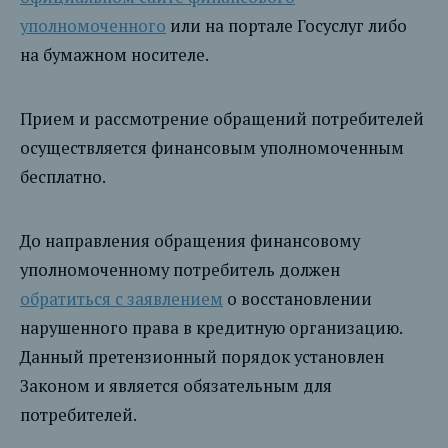
уполномоченного
или на портале Госуслуг либо
на бумажном носителе.
Прием и рассмотрение обращений потребителей
осуществляется финансовым уполномоченным
бесплатно.
До направления обращения финансовому
уполномоченному потребитель должен
обратиться с заявлением
о восстановлении
нарушенного права в кредитную организацию.
Данный претензионный порядок установлен
Законом и является обязательным для
потребителей.