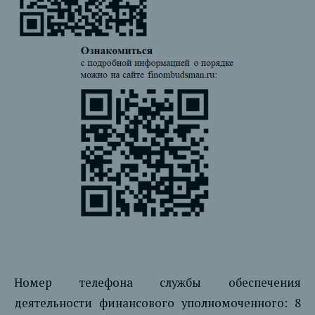
Номер телефона службы обеспечения
деятельности финансового уполномоченного: 8