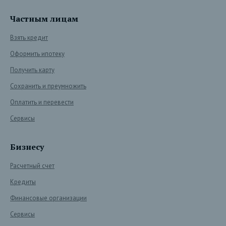
Частным лицам
Взять кредит
Оформить ипотеку
Получить карту
Сохранить и преумножить
Оплатить и перевести
Сервисы
Бизнесу
Расчетный счет
Кредиты
Финансовые организации
Сервисы