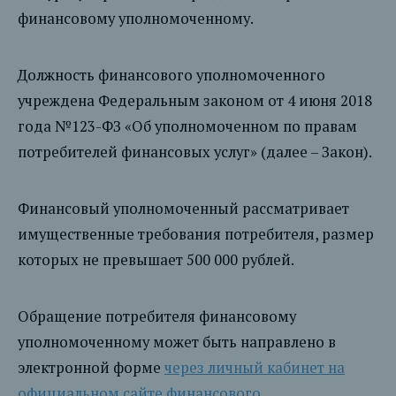
финансовому уполномоченному.
Должность финансового уполномоченного
учреждена Федеральным законом от 4 июня 2018
года №123-ФЗ «Об уполномоченном по правам
потребителей финансовых услуг» (далее – Закон).
Финансовый уполномоченный рассматривает
имущественные требования потребителя, размер
которых не превышает 500 000 рублей.
Обращение потребителя финансовому
уполномоченному может быть направлено в
электронной форме
через личный кабинет на
официальном сайте финансового