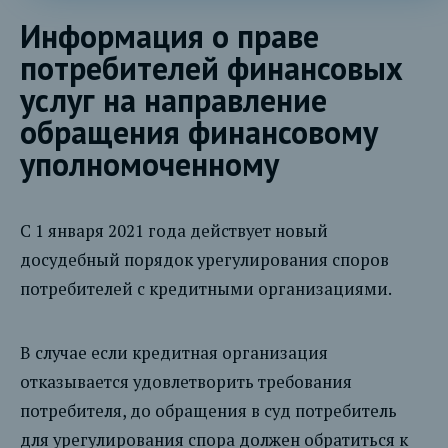
Информация о праве
потребителей финансовых
услуг на направление
обращения финансовому
уполномоченному
С 1 января 2021 года действует новый
досудебный порядок урегулирования споров
потребителей с кредитными организациями.
В случае если кредитная организация
отказывается удовлетворить требования
потребителя, до обращения в суд потребитель
для урегулирования спора должен обратиться к