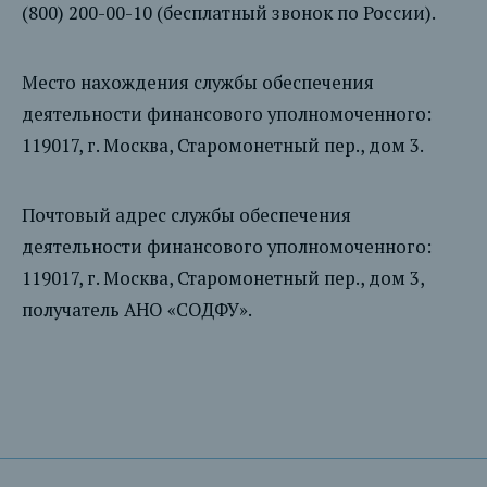
(800) 200-00-10 (бесплатный звонок по России).
Место нахождения службы обеспечения
деятельности финансового уполномоченного:
119017, г. Москва, Старомонетный пер., дом 3.
Почтовый адрес службы обеспечения
деятельности финансового уполномоченного:
119017, г. Москва, Старомонетный пер., дом 3,
получатель АНО «СОДФУ».