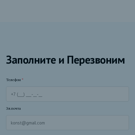
Заполните и Перезвоним
Телефон
*
Эл.почта