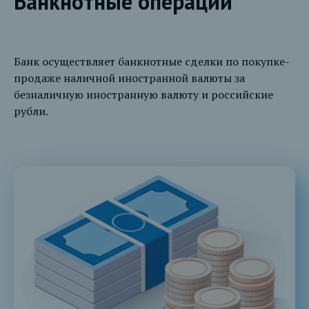
Банкнотные операции
Банк осуществляет банкнотные сделки по покупке-
продаже наличной иностранной валюты за
безналичную иностранную валюту и российские
рубли.