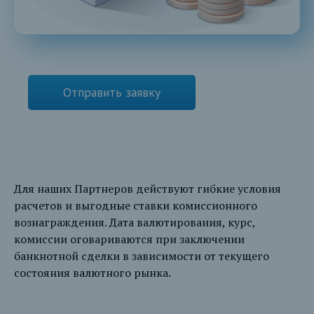
Отправить заявку
Для наших Партнеров действуют гибкие условия
расчетов и выгодные ставки комиссионного
вознаграждения. Дата валютирования, курс,
комиссии оговариваются при заключении
банкнотной сделки в зависимости от текущего
состояния валютного рынка.