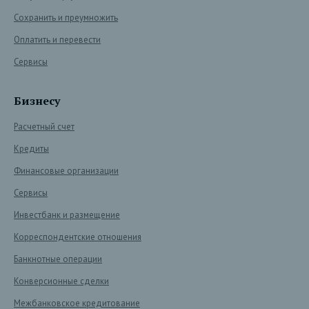
Сохранить и преумножить
Оплатить и перевести
Сервисы
Бизнесу
Расчетный счет
Кредиты
Финансовые организации
Сервисы
Инвестбанк и размещение
Корреспондентские отношения
Банкнотные операции
Конверсионные сделки
Межбанковское кредитование