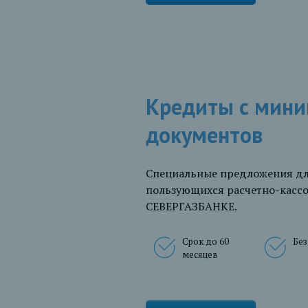
Кредиты с мин
документов
Специальные предложения дл
пользующихся расчетно-касс
СЕВЕРГАЗБАНКЕ.
Срок до 60
Без
месяцев