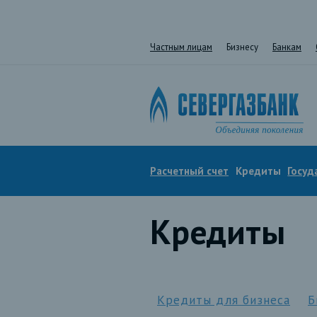
Частным лицам
Бизнесу
Банкам
Расчетный счет
Кредиты
Госуд
Кредиты
Кредиты для бизнеса
Б