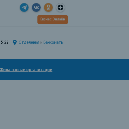
Бизнес Онлайн
25 52
Отделения
и
Банкоматы
Финансовые организации