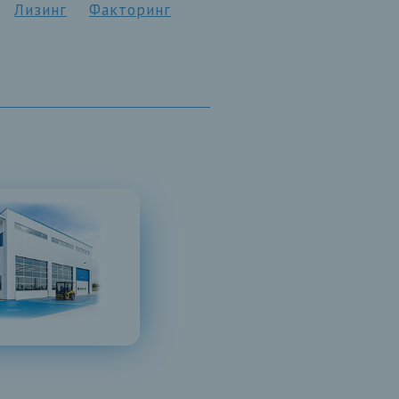
Лизинг
Факторинг