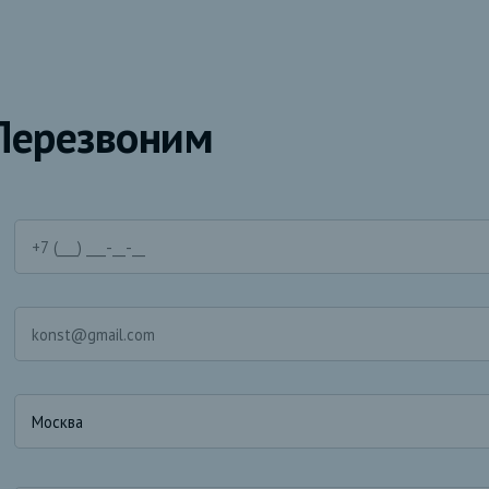
Перезвоним