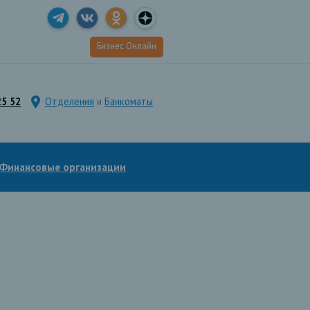
Бизнес Онлайн
25 52
Отделения
и
Банкоматы
Финансовые организации