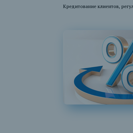
Кредитование клиентов, рег