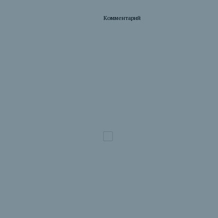
Комментарий