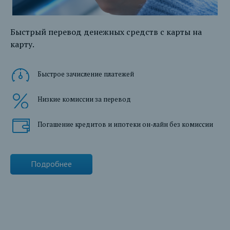
Быстрый перевод денежных средств с карты на
карту.
Быстрое зачисление платежей
Низкие комиссии за перевод
Погашение кредитов и ипотеки он-лайн без комиссии
Подробнее