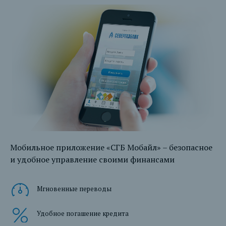
Мобильное приложение «СГБ Мобайл» – безопасное
и удобное управление своими финансами
Мгновенные переводы
Удобное погашение кредита