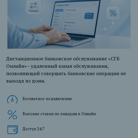
Дистанционное банковское обслуживание «СГБ
Онлайн»– удаленный канал обслуживания,
позволяющий совершать банковские операции не
выходя из дома.
Бесплатное подключение
Высокие ставки по вкладам в Онлайн
Доступ 24/7