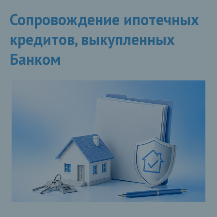
Сопровождение ипотечных
кредитов, выкупленных
Банком