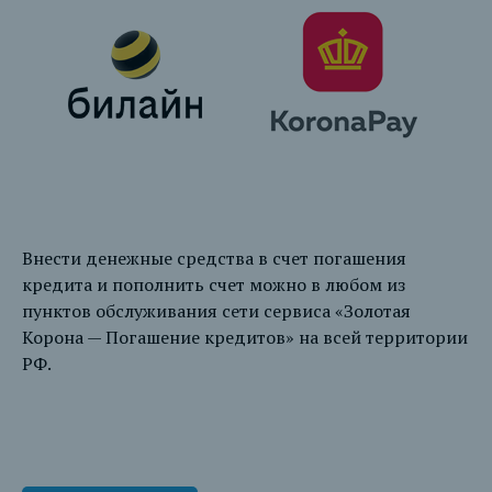
Внести денежные средства в счет погашения
кредита и пополнить счет можно в любом из
пунктов обслуживания сети сервиса «Золотая
Корона — Погашение кредитов» на всей территории
РФ.