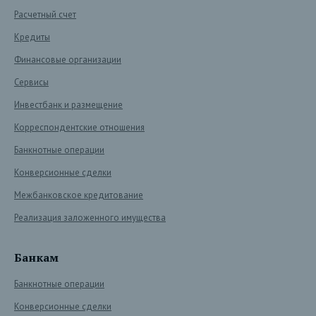
Расчетный счет
Кредиты
Финансовые организации
Сервисы
Инвестбанк и размещение
Корреспондентские отношения
Банкнотные операции
Конверсионные сделки
Межбанковское кредитование
Реализация заложенного имущества
Банкам
Банкнотные операции
Конверсионные сделки