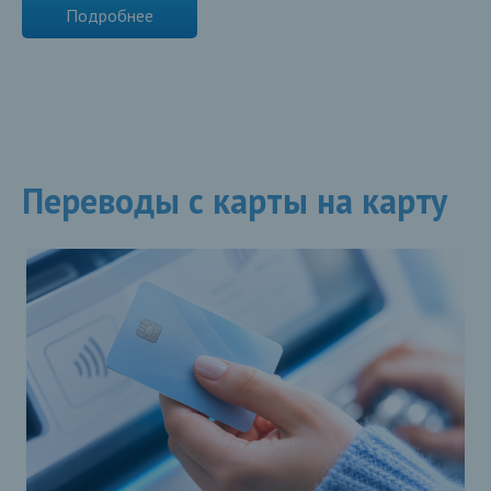
Подробнее
Переводы с карты на карту