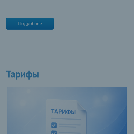
Подробнее
Тарифы