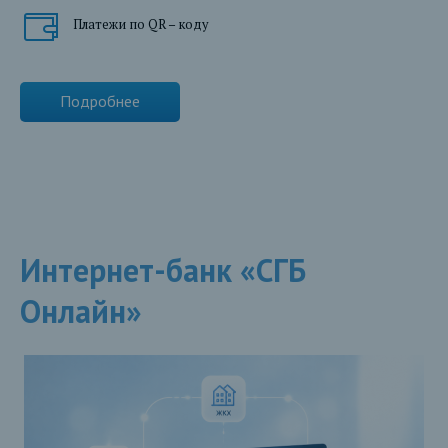
Платежи по QR – коду
Подробнее
Интернет-банк «СГБ
Онлайн»