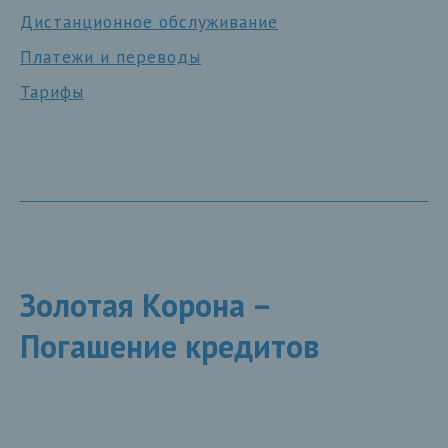
Дистанционное обслуживание
Платежи и переводы
Тарифы
Золотая Корона –
Погашение кредитов