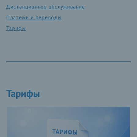
Дистанционное обслуживание
Платежи и переводы
Тарифы
Тарифы