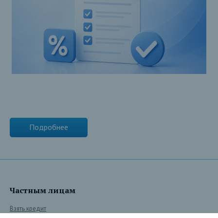
Подробнее
Частным лицам
Взять кредит