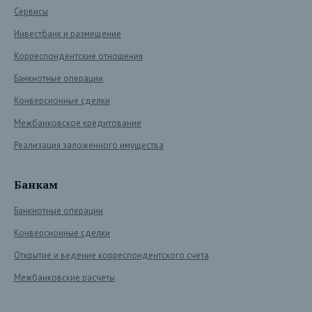
Сервисы
Инвестбанк и размещение
Корреспондентские отношения
Банкнотные операции
Конверсионные сделки
Межбанковское кредитование
Реализация заложенного имущества
Банкам
Банкнотные операции
Конверсионные сделки
Открытие и ведение корреспондентского счета
Межбанковские расчеты