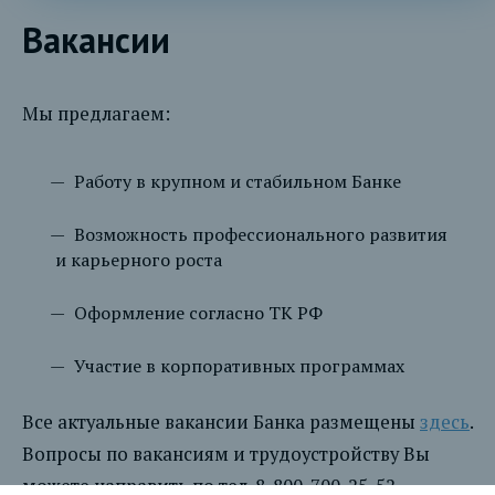
Вакансии
Мы предлагаем:
Работу в крупном и стабильном Банке
Возможность профессионального развития
и карьерного роста
Оформление согласно ТК РФ
Участие в корпоративных программах
Все актуальные вакансии Банка размещены
здесь
.
Вопросы по вакансиям и трудоустройству Вы
можете направить по тел. 8-800-700-25-52