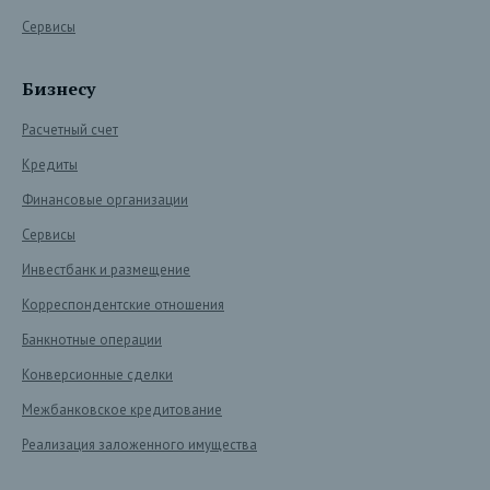
Сервисы
Бизнесу
Расчетный счет
Кредиты
Финансовые организации
Сервисы
Инвестбанк и размещение
Корреспондентские отношения
Банкнотные операции
Конверсионные сделки
Межбанковское кредитование
Реализация заложенного имущества