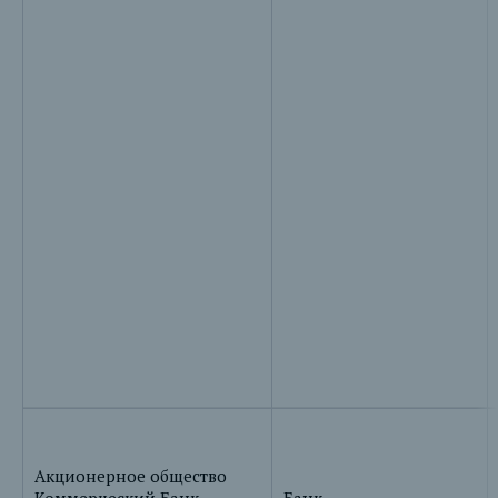
Акционерное общество