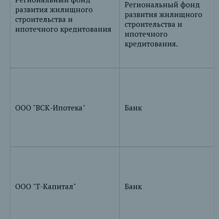
Региональный фонд
развития жилищного
развития жилищного
строительства и
строительства и
ипотечного кредитования
ипотечного
кредитования.
ООО "ВСК-Ипотека"
Банк
ООО "Т-Капитал"
Банк