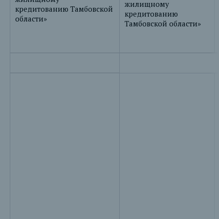
жилищному
кредитованию Тамбовской
кредитованию
области»
Тамбовской области»