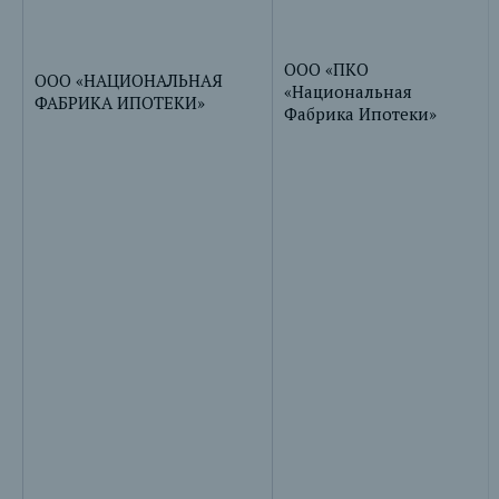
ООО «ПКО
ООО «НАЦИОНАЛЬНАЯ
«Национальная
ФАБРИКА ИПОТЕКИ»
Фабрика Ипотеки»