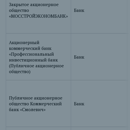
Закрытое акционерное
общество
Банк
«МОССТРОЙЭКОНОМБАНК»
Акционерный
коммерческий банк
«Профессиональный
Банк
инвестиционный банк
(Публичное акционерное
общество)
Публичное акционерное
общество Коммерческий
Банк
банк «Смолевич»