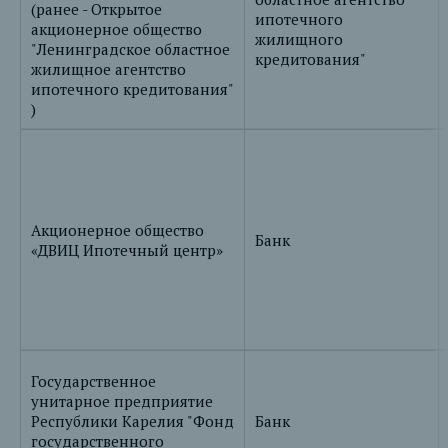
(ранее - Открытое
ипотечного
акционерное общество
жилищного
"Ленинградское областное
кредитования"
жилищное агентство
ипотечного кредитования"
)
Акционерное общество
Банк
«ДВИЦ Ипотечный центр»
Государственное
унитарное предприятие
Республики Карелия "Фонд
Банк
государственного