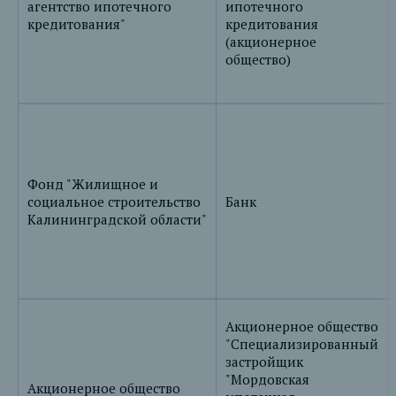
агентство ипотечного
ипотечного
кредитования"
кредитования
(акционерное
общество)
Фонд "Жилищное и
социальное строительство
Банк
Калининградской области"
Акционерное общество
"Специализированный
застройщик
"Мордовская
Акционерное общество