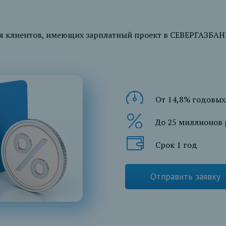
 клиентов, имеющих зарплатный проект в СЕВЕРГАЗБАНК
От 14,8% годовых
До 25 миллионов 
Срок 1 год
Отправить заявку