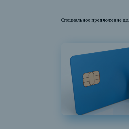
Специальное предложение для