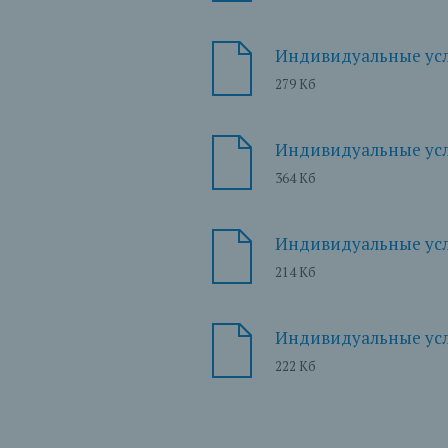
Индивидуальные усло
279 Кб
Индивидуальные усло
364 Кб
Индивидуальные усл
214 Кб
Индивидуальные усло
222 Кб