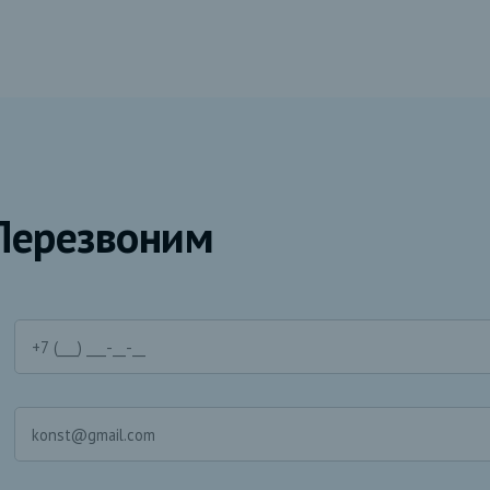
Перезвоним