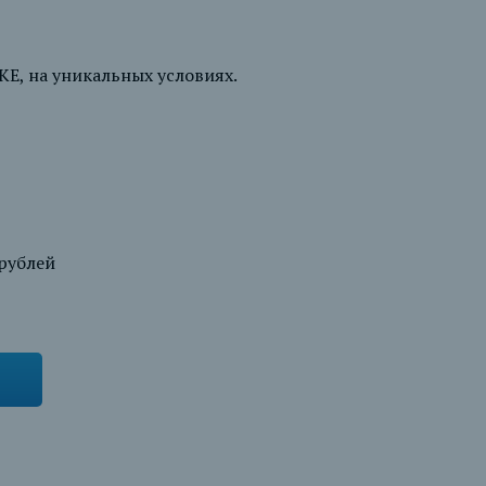
Е, на уникальных условиях.
рублей