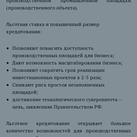
производственной промышленной площадки
(производственного объекта).
Льготная ставка и повышенный размер
кредитования:
Позволяют повысить доступность
производственных площадей для бизнеса;
Дают возможность масштабирования бизнеса;
Позволяют сократить срок реализации
инвестиционных проектов в 2-3 раза;
Снижают риск простоя незаполненных
площадей;
достижение технологического суверенитета —
цель, заявленная Правительством РФ.
Льготное кредитование открывает большое
количество возможностей для производственных