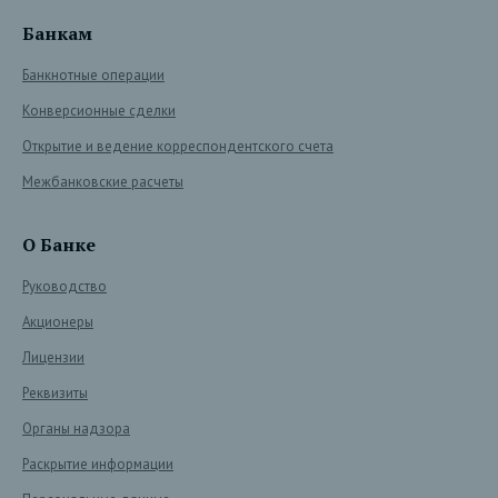
Банкам
Банкнотные операции
Конверсионные сделки
Открытие и ведение корреспондентского счета
Межбанковские расчеты
О Банке
Руководство
Акционеры
Лицензии
Реквизиты
Органы надзора
Раскрытие информации