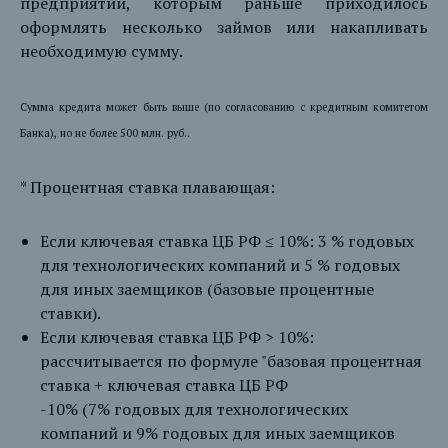
предприятий, которым раньше приходилось
оформлять несколько займов или накапливать
необходимую сумму.
Сумма кредита может быть выше (по согласованию с кредитным комитетом
Банка), но не более 500 млн. руб..
* Процентная ставка плавающая:
Если ключевая ставка ЦБ РФ ≤ 10%: 3 % годовых
для технологических компаний и 5 % годовых
для иных заемщиков (базовые процентные
ставки).
Если ключевая ставка ЦБ РФ > 10%:
рассчитывается по формуле "базовая процентная
ставка + ключевая ставка ЦБ РФ
-10% (7% годовых для технологических
компаний и 9% годовых для иных заемщиков