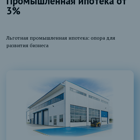
Промышленная ипотека от
3%
Льготная промышленная ипотека: опора для
развития бизнеса