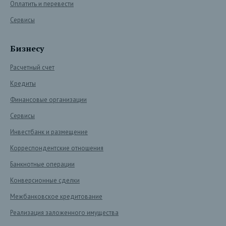
Оплатить и перевести
Сервисы
Бизнесу
Расчетный счет
Кредиты
Финансовые организации
Сервисы
Инвестбанк и размещение
Корреспондентские отношения
Банкнотные операции
Конверсионные сделки
Межбанковское кредитование
Реализация заложенного имущества