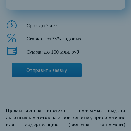
Срок до 7 лет
Ставка – от *3% годовых
Сумма: до 100 млн. руб
Отправить заявку
Промышленная ипотека - программа выдачи
льготных кредитов на строительство, приобретение
или модернизацию (включая капремонт)