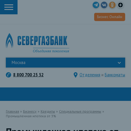
Бизнес Онлайн
Москва
8 800 700 25 52
Отделения
и
Банкоматы
Главная
»
Бизнесу
»
Кредиты
»
Специальные программы
»
Промышленная ипотека от 3%