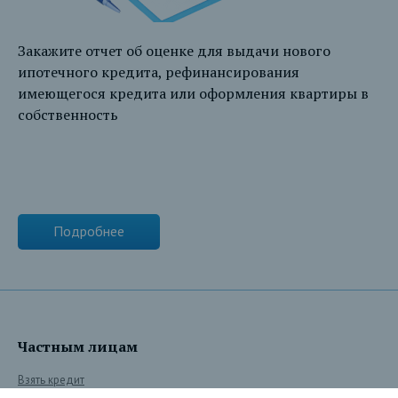
Закажите отчет об оценке для выдачи нового
ипотечного кредита, рефинансирования
имеющегося кредита или оформления квартиры в
собственность
Подробнее
Частным лицам
Взять кредит