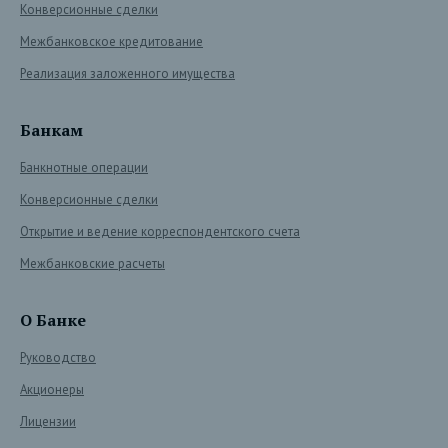
Конверсионные сделки
Межбанковское кредитование
Реализация заложенного имущества
Банкам
Банкнотные операции
Конверсионные сделки
Открытие и ведение корреспондентского счета
Межбанковские расчеты
О Банке
Руководство
Акционеры
Лицензии