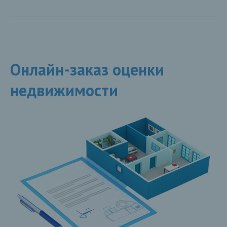
Онлайн-заказ оценки
недвижимости