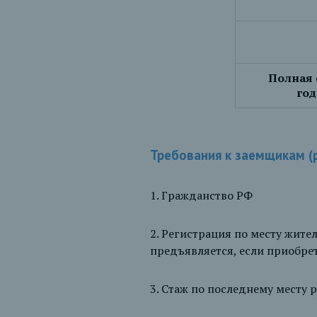
Полная 
год
Требования к заемщикам (
1. Гражданство РФ
2. Регистрация по месту жит
предъявляется, если приобрет
3. Стаж по последнему месту 