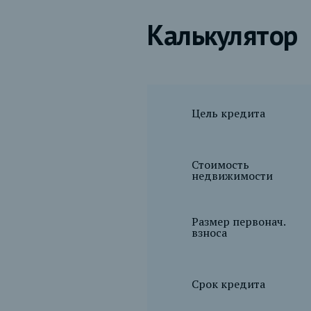
Калькулятор
Цель кредита
Стоимость
недвижимости
Размер первонач.
взноса
Срок кредита