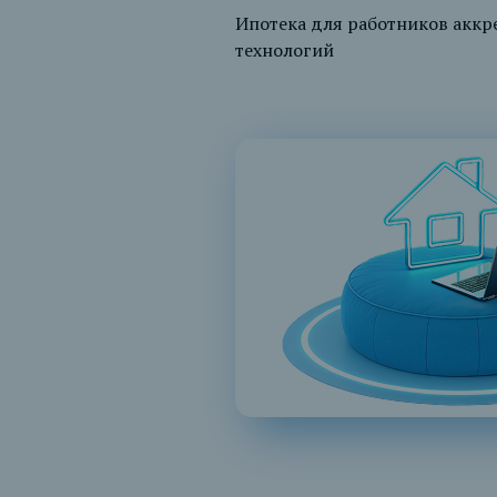
Ипотека для работников акк
технологий