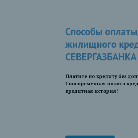
Способы оплаты
жилищного кре
СЕВЕРГАЗБАНКА
Платите по кредиту без до
Своевременная оплата кред
кредитная история!