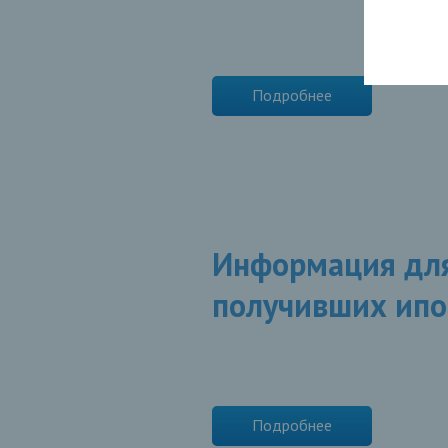
Подробнее
Информация для
получивших ипо
Подробнее