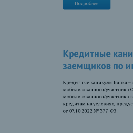
Подробнее
Кредитные кани
заемщиков по и
Кредитные каникулы Банка
– 
мобилизованного/участника 
мобилизованного/участника 
кредитам на условиях, пред
от 07.10.2022 № 377-ФЗ.