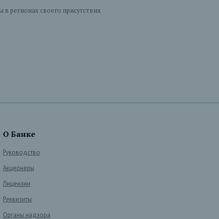
в регионах своего присутствия.
О Банке
Руководство
Акционеры
Лицензии
Реквизиты
Органы надзора