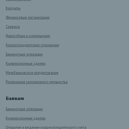
Кредиты
Финансовые организации
Сервисы
Инвестбанк и размещение
Корреспондентские отношения
Банкнотные операции
Конверсионные сделки
Межбанковское кредитование
Реализация заложенного имущества
Банкам
Банкнотные операции
Конверсионные сделки
Открытие и ведение корреспондентского счета