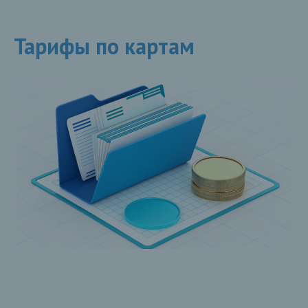
Тарифы по картам