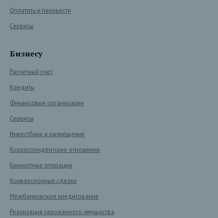
Оплатить и перевести
Сервисы
Бизнесу
Расчетный счет
Кредиты
Финансовые организации
Сервисы
Инвестбанк и размещение
Корреспондентские отношения
Банкнотные операции
Конверсионные сделки
Межбанковское кредитование
Реализация заложенного имущества