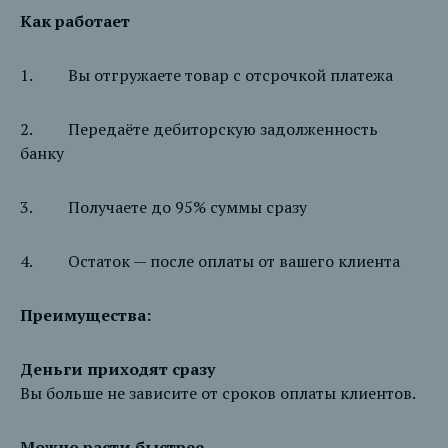
Как работает
1. Вы отгружаете товар с отсрочкой платежа
2. Передаёте дебиторскую задолженность
банку
3. Получаете до 95% суммы сразу
4. Остаток — после оплаты от вашего клиента
Преимущества:
Деньги приходят сразу
Вы больше не зависите от сроков оплаты клиентов.
Можно расти быстрее