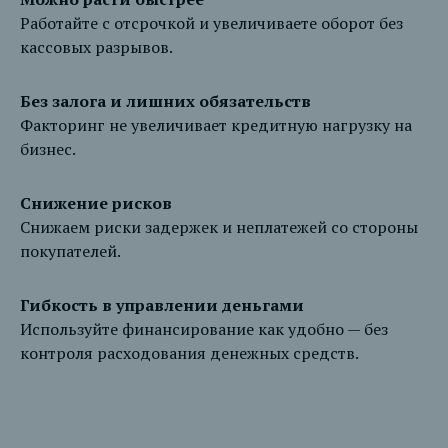
Работайте с отсрочкой и увеличиваете оборот без
кассовых разрывов.
Без залога и лишних обязательств
Факторинг не увеличивает кредитную нагрузку на
бизнес.
Снижение рисков
Снижаем риски задержек и неплатежей со стороны
покупателей.
Гибкость в управлении деньгами
Используйте финансирование как удобно — без
контроля расходования денежных средств.