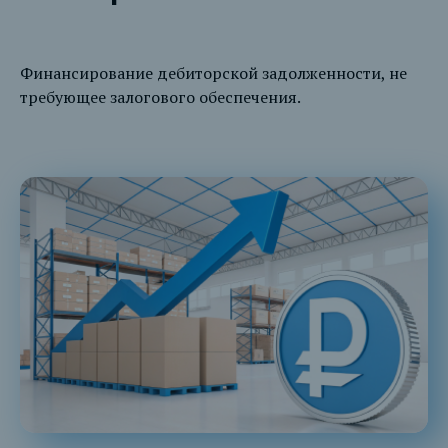
Финансирование дебиторской задолженности, не
требующее залогового обеспечения.