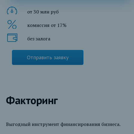
от 30 млн руб
комиссия от 17%
без залога
Отправить заявку
Факторинг
Выгодный инструмент финансирования бизнеса.