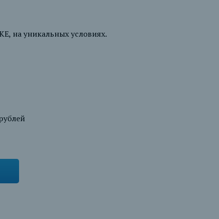
Е, на уникальных условиях.
рублей