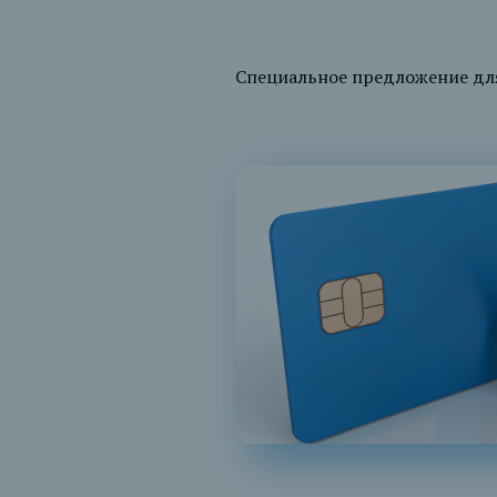
Специальное предложение для