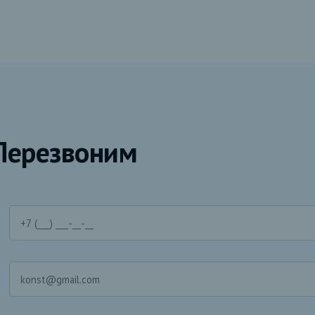
Перезвоним