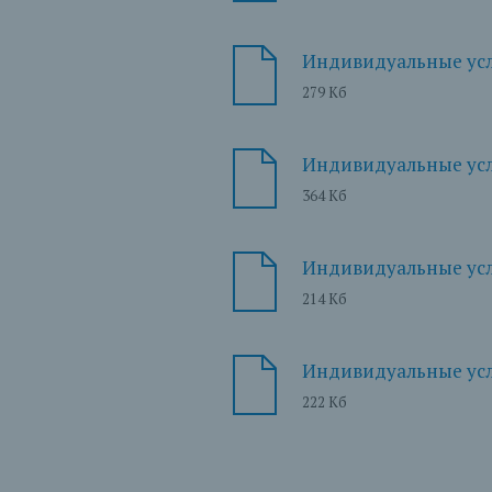
Индивидуальные усло
279 Кб
Индивидуальные усло
364 Кб
Индивидуальные усл
214 Кб
Индивидуальные усло
222 Кб