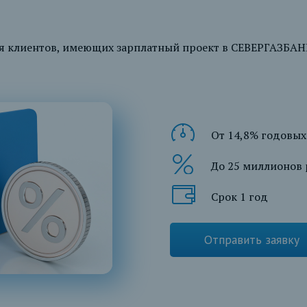
 клиентов, имеющих зарплатный проект в СЕВЕРГАЗБАНК
От 14,8% годовых
До 25 миллионов 
Срок 1 год
Отправить заявку