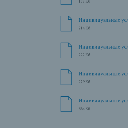
158 Кб
Индивидуальные усл
214 Кб
Индивидуальные усло
222 Кб
Индивидуальные усло
279 Кб
Индивидуальные усло
364 Кб