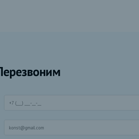
Перезвоним