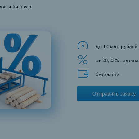
дачи бизнеса.
до 14 млн рублей
от 20,25% годовы
без залога
Отправить заявку