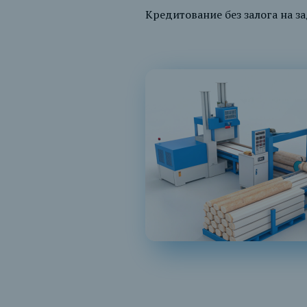
Кредитование без залога на за