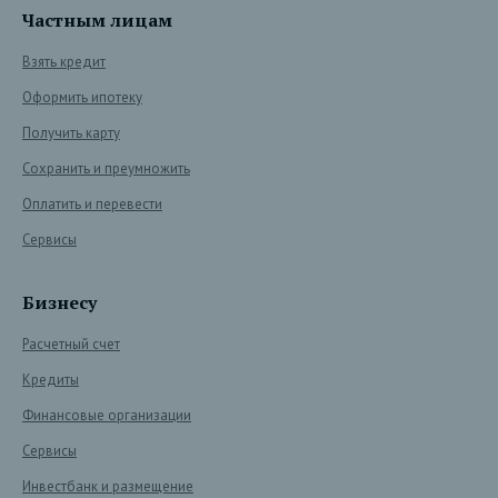
Частным лицам
Взять кредит
Оформить ипотеку
Получить карту
Сохранить и преумножить
Оплатить и перевести
Сервисы
Бизнесу
Расчетный счет
Кредиты
Финансовые организации
Сервисы
Инвестбанк и размещение