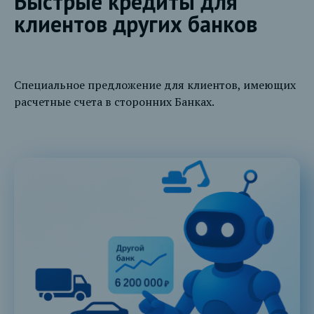
Быстрые кредиты для
клиентов других банков
Специальное предложение для клиентов, имеющих
расчетные счета в сторонних Банках.