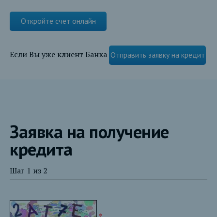
Откройте счет онлайн
Если Вы уже клиент Банка
Отправить заявку на кредит
Заявка на получение
кредита
Шаг 1 из 2
*