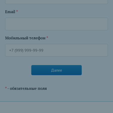
Email
*
Мобильный телефон
*
*
- обязательные поля