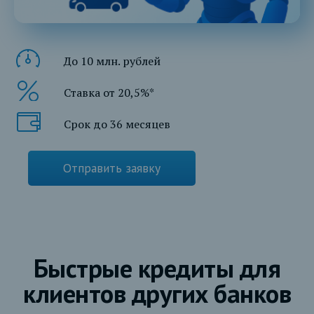
До 10 млн. рублей
Ставка от 20,5%*
Срок до 36 месяцев
Отправить заявку
Быстрые кредиты для
клиентов других банков