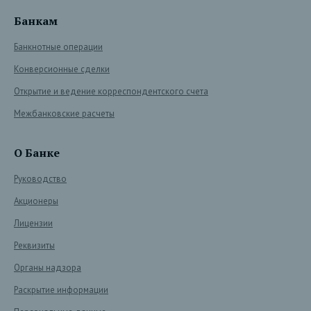
Банкам
Банкнотные операции
Конверсионные сделки
Открытие и ведение корреспондентского счета
Межбанковские расчеты
О Банке
Руководство
Акционеры
Лицензии
Реквизиты
Органы надзора
Раскрытие информации