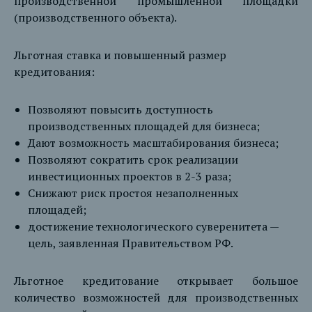
производственной промышленной площадки
(производственного объекта).
Льготная ставка и повышенный размер
кредитования:
Позволяют повысить доступность
производственных площадей для бизнеса;
Дают возможность масштабирования бизнеса;
Позволяют сократить срок реализации
инвестиционных проектов в 2-3 раза;
Снижают риск простоя незаполненных
площадей;
достижение технологического суверенитета —
цель, заявленная Правительством РФ.
Льготное кредитование открывает большое
количество возможностей для производственных