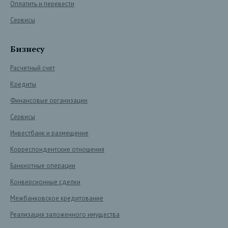
Оплатить и перевести
Сервисы
Бизнесу
Расчетный счет
Кредиты
Финансовые организации
Сервисы
Инвестбанк и размещение
Корреспондентские отношения
Банкнотные операции
Конверсионные сделки
Межбанковское кредитование
Реализация заложенного имущества