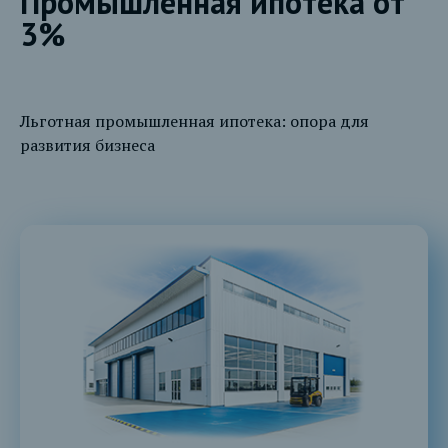
Промышленная ипотека от
3%
Льготная промышленная ипотека: опора для
развития бизнеса