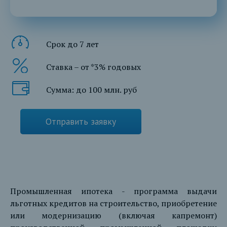
Срок до 7 лет
Ставка – от *3% годовых
Сумма: до 100 млн. руб
Отправить заявку
Промышленная ипотека - программа выдачи
льготных кредитов на строительство, приобретение
или модернизацию (включая капремонт)