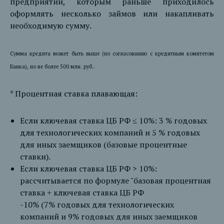
предприятий, которым раньше приходилось
оформлять несколько займов или накапливать
необходимую сумму.
Сумма кредита может быть выше (по согласованию с кредитным комитетом
Банка), но не более 500 млн. руб..
* Процентная ставка плавающая:
Если ключевая ставка ЦБ РФ ≤ 10%: 3 % годовых
для технологических компаний и 5 % годовых
для иных заемщиков (базовые процентные
ставки).
Если ключевая ставка ЦБ РФ > 10%:
рассчитывается по формуле "базовая процентная
ставка + ключевая ставка ЦБ РФ
-10% (7% годовых для технологических
компаний и 9% годовых для иных заемщиков