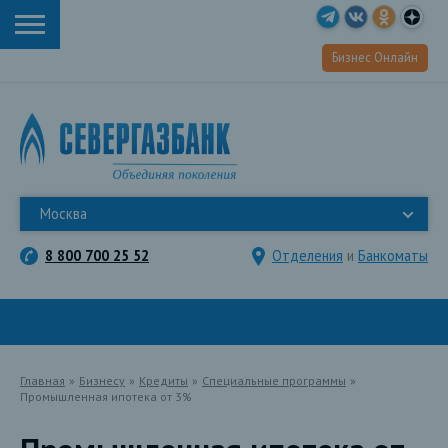
Бизнес Онлайн
Москва
8 800 700 25 52
Отделения
и
Банкоматы
Главная
»
Бизнесу
»
Кредиты
»
Специальные программы
»
Промышленная ипотека от 3%