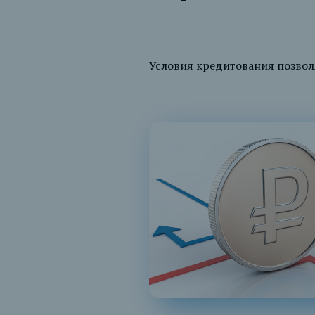
Условия кредитования позво