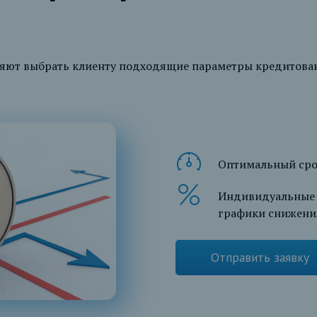
ляют выбрать клиенту подходящие параметры кредитова
Оптимальный сро
Индивидуальные 
графики снижени
Отправить заявку