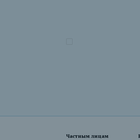
Частным лицам