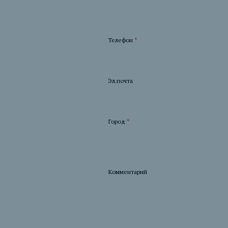
Телефон
*
Эл.почта
Город
*
Комментарий