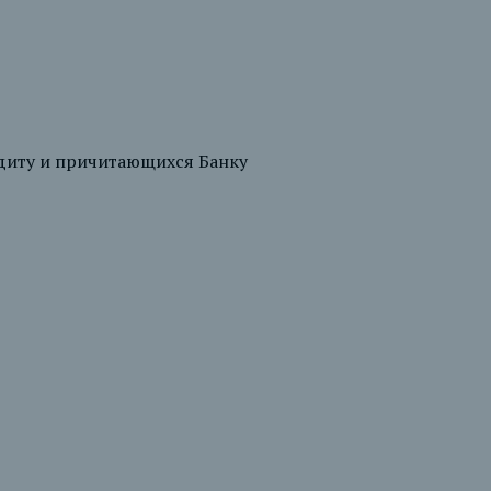
едиту и причитающихся Банку