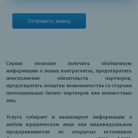
Отправить заявку
Сервис позволит получить обобщенную
информацию о новых контрагентах, предотвратить
неисполнение обязательств партнеров,
предотвратить попытки мошенничества со стороны
потенциальных бизнес-партнеров или неизвестных
лиц.
Услуга собирает и анализирует информацию о
любом юридическом лице или индивидуальном
предпринимателе из открытых источников