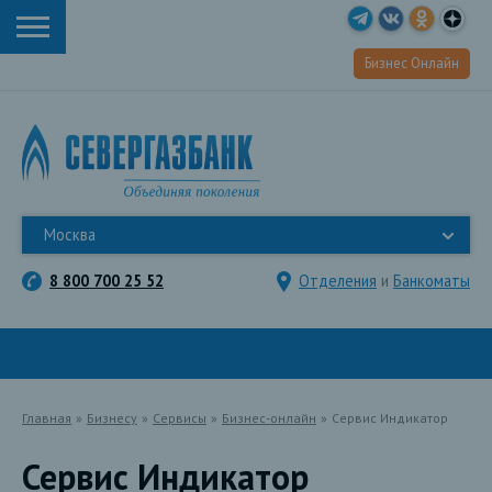
Бизнес Онлайн
Москва
8 800 700 25 52
Отделения
и
Банкоматы
Главная
»
Бизнесу
»
Сервисы
»
Бизнес-онлайн
»
Сервис Индикатор
Сервис Индикатор