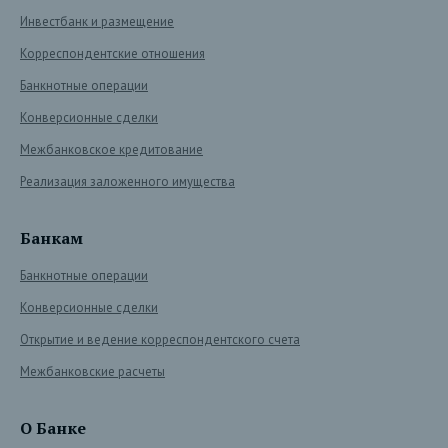
Инвестбанк и размещение
Корреспондентские отношения
Банкнотные операции
Конверсионные сделки
Межбанковское кредитование
Реализация заложенного имущества
Банкам
Банкнотные операции
Конверсионные сделки
Открытие и ведение корреспондентского счета
Межбанковские расчеты
О Банке