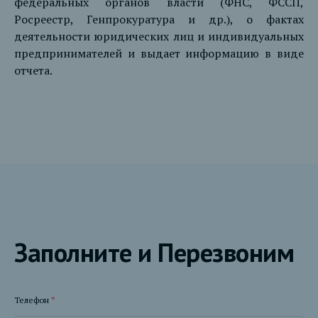
федеральных органов власти (ФНС, ФССП,
Росреестр, Генпрокуратура и др.), о фактах
деятельности юридических лиц и индивидуальных
предпринимателей и выдает информацию в виде
отчета.
Заполните и Перезвоним
Телефон
*