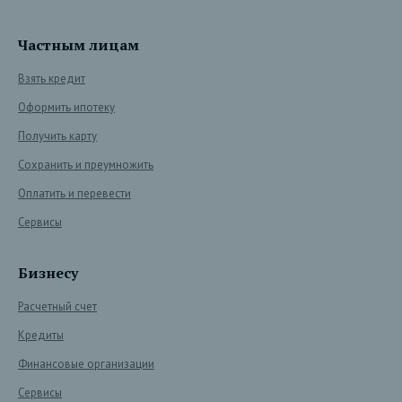
Частным лицам
Взять кредит
Оформить ипотеку
Получить карту
Сохранить и преумножить
Оплатить и перевести
Сервисы
Бизнесу
Расчетный счет
Кредиты
Финансовые организации
Сервисы