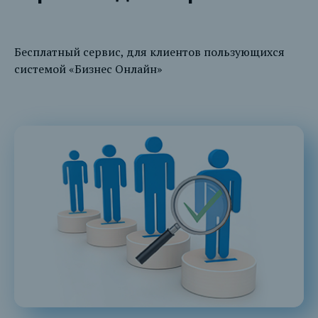
Бесплатный сервис, для клиентов пользующихся
системой «Бизнес Онлайн»