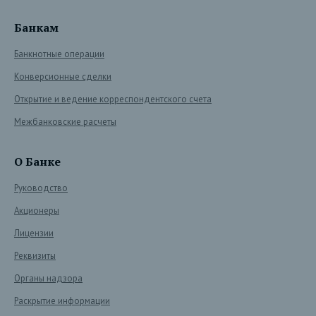
Банкам
Банкнотные операции
Конверсионные сделки
Открытие и ведение корреспондентского счета
Межбанковские расчеты
О Банке
Руководство
Акционеры
Лицензии
Реквизиты
Органы надзора
Раскрытие информации