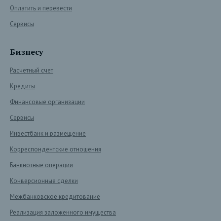
Оплатить и перевести
Сервисы
Бизнесу
Расчетный счет
Кредиты
Финансовые организации
Сервисы
Инвестбанк и размещение
Корреспондентские отношения
Банкнотные операции
Конверсионные сделки
Межбанковское кредитование
Реализация заложенного имущества