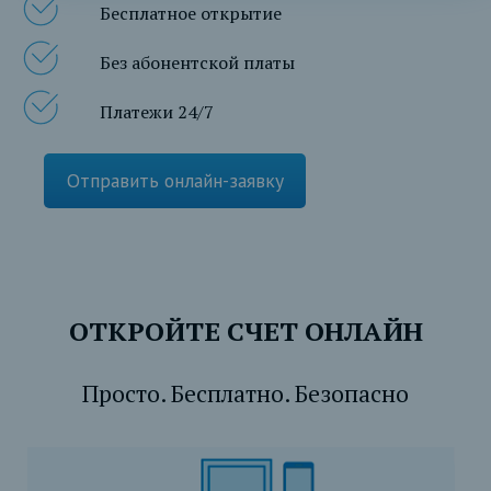
Бесплатное открытие
Без абонентской платы
Платежи 24/7
Отправить онлайн-заявку
ОТКРОЙТЕ СЧЕТ ОНЛАЙН
Просто. Бесплатно. Безопасно