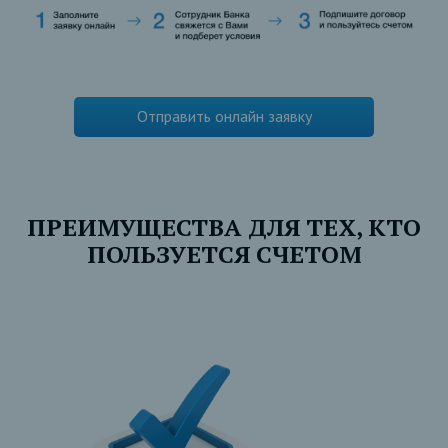
Отправить онлайн заявку
ПРЕИМУЩЕСТВА ДЛЯ ТЕХ, КТО
ПОЛЬЗУЕТСЯ СЧЕТОМ