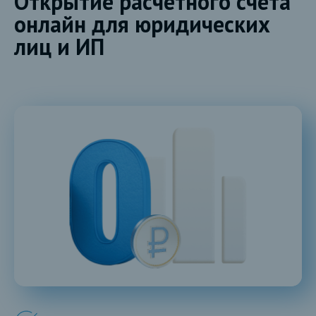
Открытие расчетного счета
онлайн для юридических
лиц и ИП