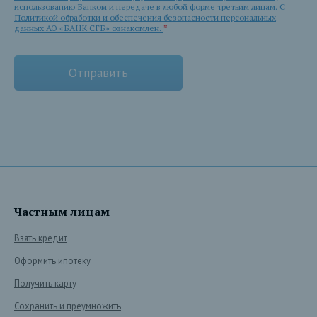
использованию Банком и передаче в любой форме третьим лицам. С
Политикой обработки и обеспечения безопасности персональных
данных АО «БАНК СГБ» ознакомлен.
*
Частным лицам
Взять кредит
Оформить ипотеку
Получить карту
Сохранить и преумножить