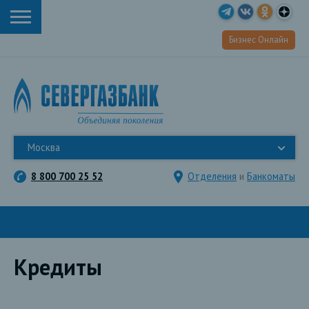
Бизнес Онлайн
Москва
8 800 700 25 52
Отделения
и
Банкоматы
Кредиты