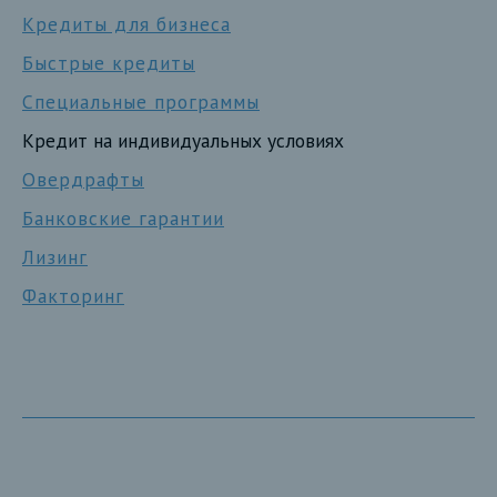
Кредиты для бизнеса
Быстрые кредиты
Специальные программы
Кредит на индивидуальных условиях
Овердрафты
Банковские гарантии
Лизинг
Факторинг