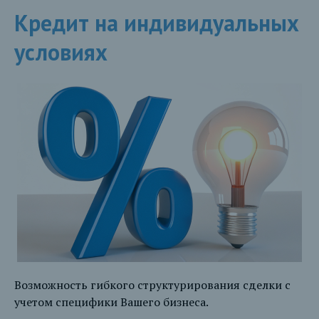
Кредит на индивидуальных
условиях
Возможность гибкого структурирования сделки с
учетом специфики Вашего бизнеса.