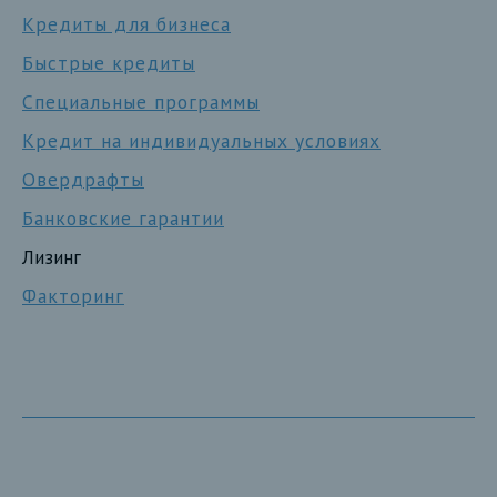
Кредиты для бизнеса
Быстрые кредиты
Специальные программы
Кредит на индивидуальных условиях
Овердрафты
Банковские гарантии
Лизинг
Факторинг