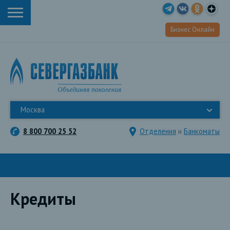
Бизнес Онлайн
Москва
8 800 700 25 52
Отделения
и
Банкоматы
Кредиты