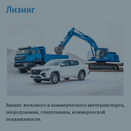
Лизинг
Лизинг легкового и коммерческого автотранспорта,
оборудования, спецтехники, коммерческой
недвижимости.