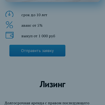
срок до 10 лет
аванс от 5%
выкуп от 1 000 руб
Отправить заявку
Лизинг
Долгосрочная аренда с правом последующего