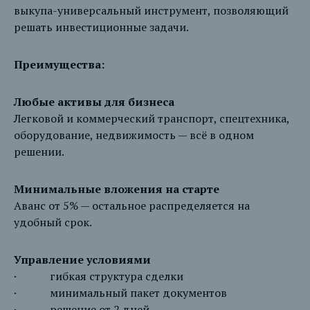
выкупа-универсальный инструмент, позволяющий
решать инвестиционные задачи.
Преимущества:
Любые активы для бизнеса
Легковой и коммерческий транспорт, спецтехника,
оборудование, недвижимость — всё в одном
решении.
Минимальные вложения на старте
Аванс от 5% — остальное распределяется на
удобный срок.
Управление условиями
· гибкая структура сделки
· минимальный пакет документов
· решение от 2 дней