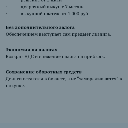
· досрочный выкуп с 7 месяца
· выкупной платеж от 1 000 руб
Без дополнительного залога
Обеспечением выступает сам предмет лизинга.
Экономия на налогах
Возврат НДС и снижение налога на прибыль.
Сохранение оборотных средств
Деньги остаются в бизнесе, а не “замораживаются” в
покупке.