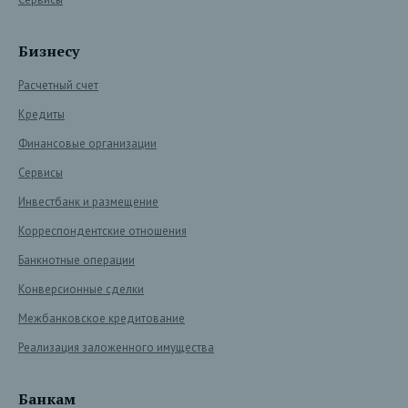
Бизнесу
Расчетный счет
Кредиты
Финансовые организации
Сервисы
Инвестбанк и размещение
Корреспондентские отношения
Банкнотные операции
Конверсионные сделки
Межбанковское кредитование
Реализация заложенного имущества
Банкам