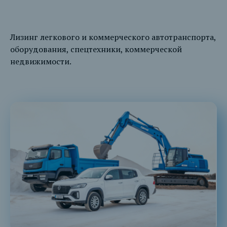
Лизинг легкового и коммерческого автотранспорта,
оборудования, спецтехники, коммерческой
недвижимости.