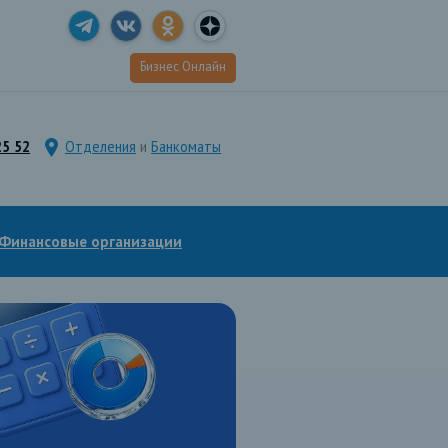
Бизнес Онлайн
25 52
Отделения
и
Банкоматы
Финансовые организации