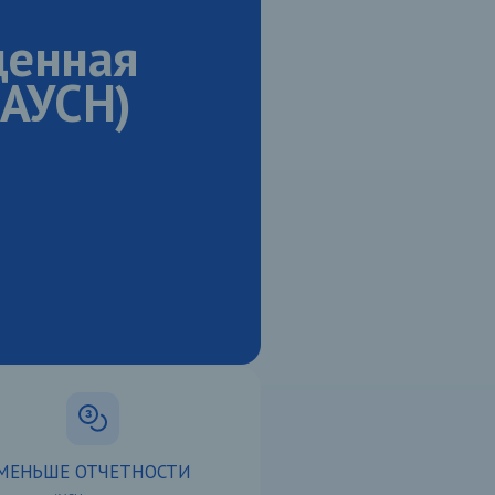
щенная
(АУСН)
МЕНЬШЕ ОТЧЕТНОСТИ