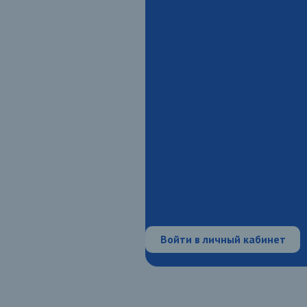
Войти в личный кабинет