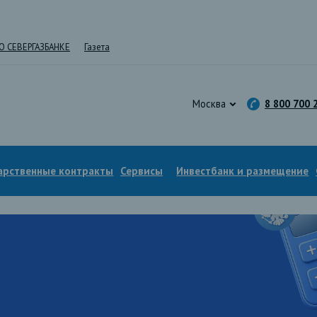
О СЕВЕРГАЗБАНКЕ
Газета
Москва
8 800 700 
арственные контракты
Сервисы
Инвестбанк и размещение