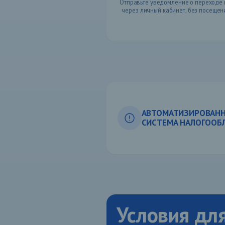
Отправьте уведомление о переходе 
через личный кабинет, без посеще
АВТОМАТИЗИРОВАНН
СИСТЕМА НАЛОГООБЛ
Условия дл