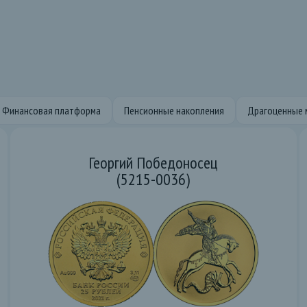
Финансовая платформа
Пенсионные накопления
Драгоценные 
Георгий Победоносец
(5215-0036)