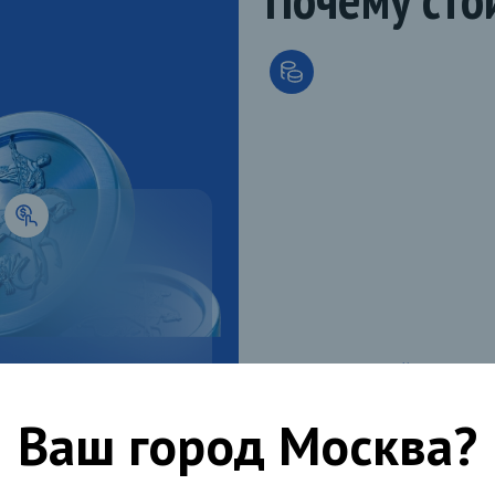
ОГРАНИЧЕННЫЙ ТИРАЖ
ВЫГОДНОЕ ВЛОЖЕНИЕ
Ваш город
Москва
?