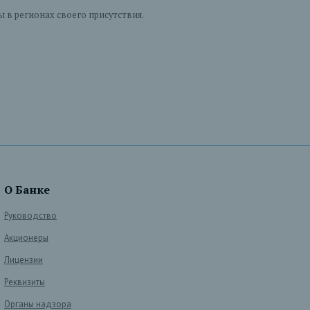
в регионах своего присутствия.
О Банке
Руководство
Акционеры
Лицензии
Реквизиты
Органы надзора