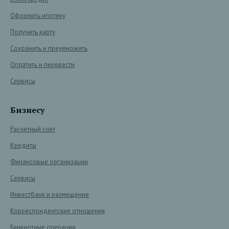
Оформить ипотеку
Получить карту
Сохранить и преумножить
Оплатить и перевести
Сервисы
Бизнесу
Расчетный счет
Кредиты
Финансовые организации
Сервисы
Инвестбанк и размещение
Корреспондентские отношения
Банкнотные операции