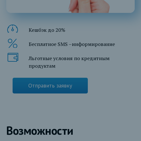
Кешбэк до 20%
Бесплатное SMS –информирование
Льготные условия по кредитным
продуктам
Отправить заявку
Возможности