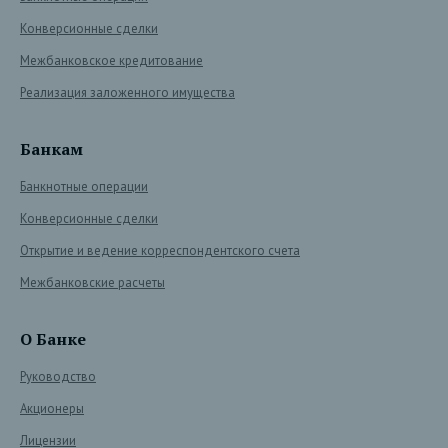
Конверсионные сделки
Межбанковское кредитование
Реализация заложенного имущества
Банкам
Банкнотные операции
Конверсионные сделки
Открытие и ведение корреспондентского счета
Межбанковские расчеты
О Банке
Руководство
Акционеры
Лицензии