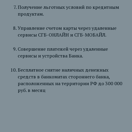
Получение льготных условий по кредитным
продуктам.
Управление счетом карты через удаленные
сервисы СГБ-ОНЛАЙН и СГБ-МОБАЙЛ.
Совершение платежей через удаленные
сервисы и устройства Банка.
Бесплатное снятие наличных денежных
средств в банкоматах стороннего банка,
расположенных на территории РФ до 300 000
руб. в месяц