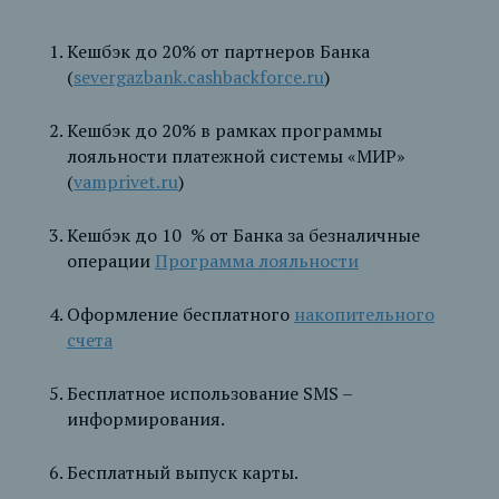
Кешбэк до 20% от партнеров Банка
(
severgazbank.cashbackforce.ru
)
Кешбэк до 20% в рамках программы
лояльности платежной системы «МИР»
(
vamprivet.ru
)
Кешбэк до 10 % от Банка за безналичные
операции
Программа лояльности
Оформление бесплатного
накопительного
счета
Бесплатное использование SMS –
информирования.
Бесплатный выпуск карты.