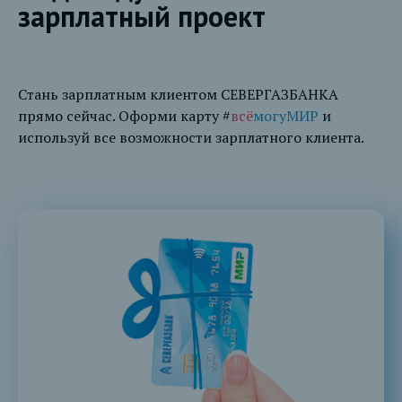
зарплатный проект
Стань зарплатным клиентом СЕВЕРГАЗБАНКА
прямо сейчас. Оформи карту #
всё
могуМИР
и
используй все возможности зарплатного клиента.