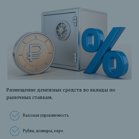
Размещение денежных средств во вклады по
рыночных ставкам.
Высокая управляемость
Рубли, доллары, евро