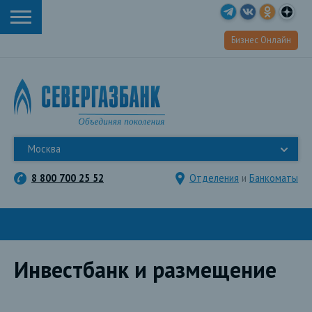
Бизнес Онлайн
Москва
8 800 700 25 52
Отделения
и
Банкоматы
Инвестбанк и размещение