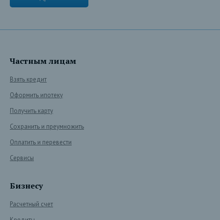
Частным лицам
Взять кредит
Оформить ипотеку
Получить карту
Сохранить и преумножить
Оплатить и перевести
Сервисы
Бизнесу
Расчетный счет
Кредиты