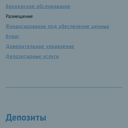
Брокерское обслуживание
Размещение
Финансирование под обеспечение ценных
бумаг
Доверительное управление
Депозитарные услуги
Депозиты