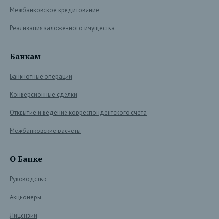
Межбанковское кредитование
Реализация заложенного имущества
Банкам
Банкнотные операции
Конверсионные сделки
Открытие и ведение корреспондентского счета
Межбанковские расчеты
О Банке
Руководство
Акционеры
Лицензии