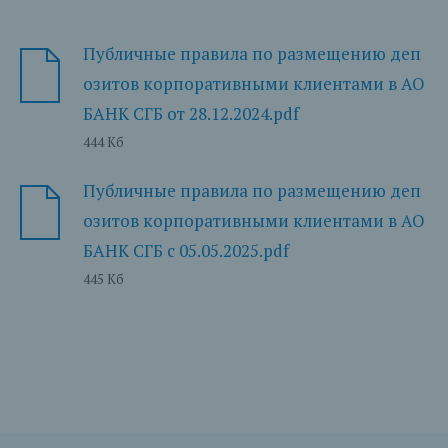
Публичные правила по размещению деп
озитов корпоративными клиентами в АО
БАНК СГБ от 28.12.2024.pdf
444 Кб
Публичные правила по размещению деп
озитов корпоративными клиентами в АО
БАНК СГБ с 05.05.2025.pdf
445 Кб