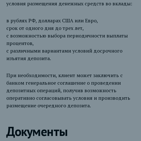
условия размещения денежных средств во вклады:
в рублях РФ, долларах США или Евро,
срок от одного дня до трех лет,
с возможностью выбора периодичности выплаты
процентов,
с различными вариантами условий досрочного
изъятия депозита.
При необходимости, клиент может заключить с
банком генеральное соглашение о проведении
депозитных операций, получив возможность
оперативно согласовывать условия и производить
размещение очередного депозита.
Документы