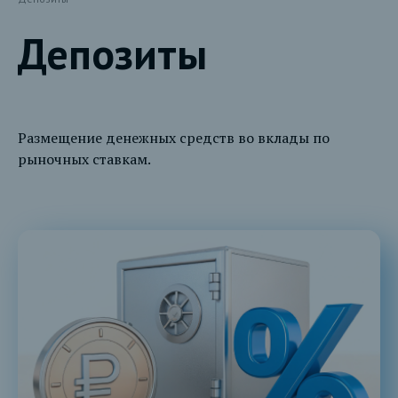
Депозиты
Размещение денежных средств во вклады по
рыночных ставкам.