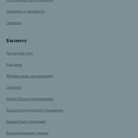
Оплатить и перевести
Сервисы
Бизнесу
Расчетный счет
Кредиты
Финансовые организации
Сервисы
Инвестбанк и размещение
Корреспондентские отношения
Банкнотные операции
Конверсионные сделки