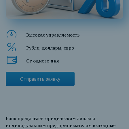
Высокая управляемость
Рубли, доллары, евро
От одного дня
Отправить заявку
Банк предлагает юридическим лицам и
индивидуальным предпринимателям выгодные