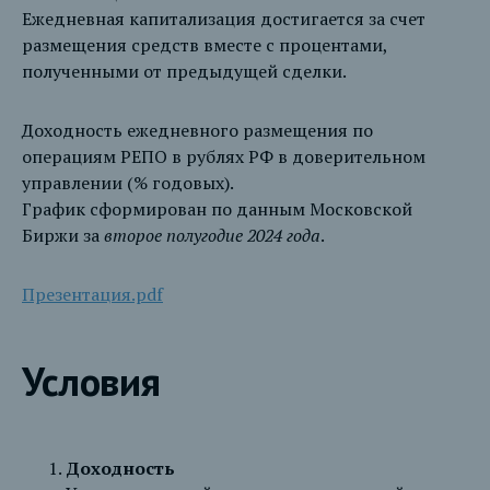
Ежедневная капитализация достигается за счет
размещения средств вместе с процентами,
полученными от предыдущей сделки.
Доходность ежедневного размещения по
операциям РЕПО в рублях РФ в доверительном
управлении (% годовых).
График сформирован по данным Московской
Биржи за
второе полугодие 2024 года
.
Презентация.pdf
Условия
Доходность