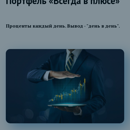
Портфель «Всегда в плюсе»
Проценты каждый день. Вывод - "день в день".