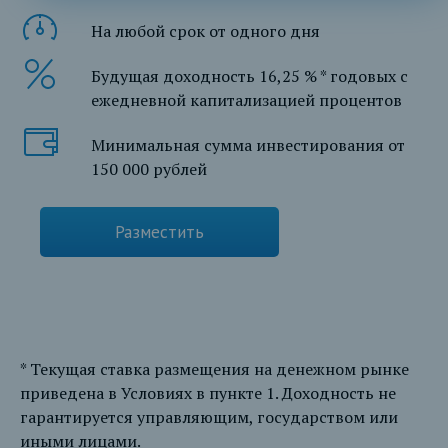
На любой срок от одного дня
Будущая доходность 16,25 % * годовых с
ежедневной капитализацией процентов
Минимальная сумма инвестирования от
150 000 рублей
Разместить
* Текущая ставка размещения на денежном рынке
приведена в Условиях в пункте 1. Доходность не
гарантируется управляющим, государством или
иными лицами.