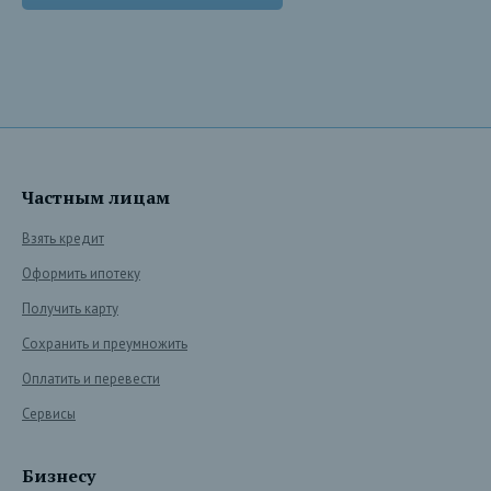
Частным лицам
Взять кредит
Оформить ипотеку
Получить карту
Сохранить и преумножить
Оплатить и перевести
Сервисы
Бизнесу