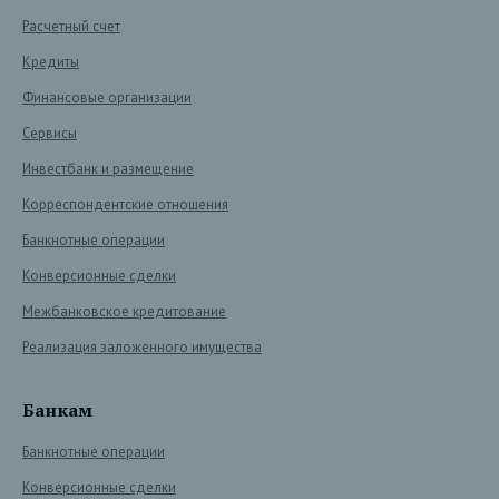
Расчетный счет
Кредиты
Финансовые организации
Сервисы
Инвестбанк и размещение
Корреспондентские отношения
Банкнотные операции
Конверсионные сделки
Межбанковское кредитование
Реализация заложенного имущества
Банкам
Банкнотные операции
Конверсионные сделки