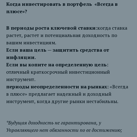
Когда инвестировать в портфель «Всегда в
плюсе»?
В периоды роста ключевой ставки:
когда ставка
растет, растет и потенциальная доходность по
вашим инвестициям.
Если ваша цель — защитить средства от
инфляции.
Если вы копите на определенную цель:
отличный краткосрочный инвестиционный
инструмент.
периоды неопределенности на рынках:
«Всегда
в плюсе» предлагает надежный и доходный
инструмент, когда другие рынки нестабильны.
*Будущая доходность не гарантирована, у
Управляющего нет обязанности по ее достижению;