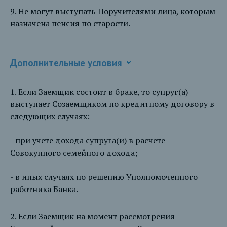
9. Не могут выступать Поручителями лица, которым
назначена пенсия по старости.
Дополнительные условия
1. Если Заемщик состоит в браке, то супруг(а)
выступает Созаемщиком по кредитному договору в
следующих случаях:
- при учете дохода супруга(и) в расчете
Совокупного семейного дохода;
- в иных случаях по решению Уполномоченного
работника Банка.
2. Если Заемщик на момент рассмотрения