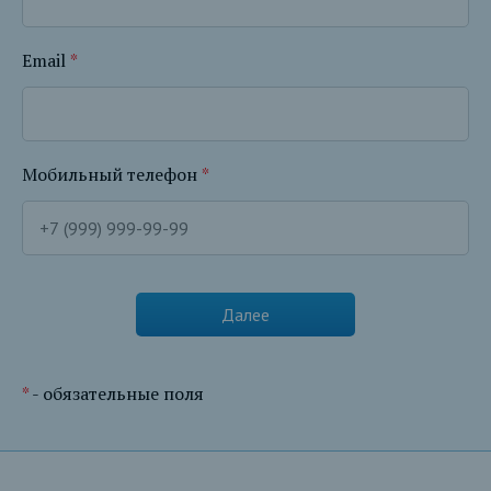
Email
*
Мобильный телефон
*
*
- обязательные поля