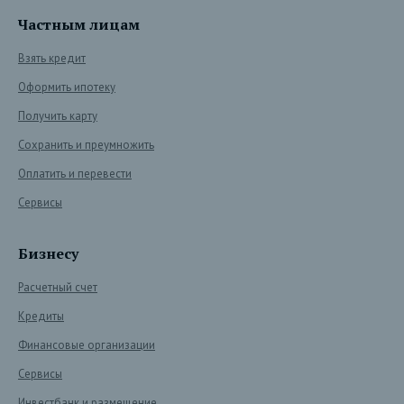
Частным лицам
Взять кредит
Оформить ипотеку
Получить карту
Сохранить и преумножить
Оплатить и перевести
Сервисы
Бизнесу
Расчетный счет
Кредиты
Финансовые организации
Сервисы
Инвестбанк и размещение