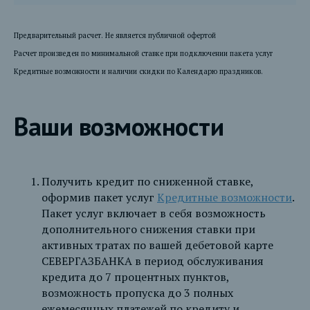
Предварительный расчет. Не является публичной офертой
Расчет произведен по минимальной ставке при подключении пакета услуг
Кредитные возможности и наличии скидки по Календарю праздников.
Ваши возможности
Получить кредит по сниженной ставке,
оформив пакет услуг
Кредитные возможности
.
Пакет услуг включает в себя возможность
дополнительного снижения ставки при
активных тратах по вашей дебетовой карте
СЕВЕРГАЗБАНКА в период обслуживания
кредита до 7 процентных пунктов,
возможность пропуска до 3 полных
ежемесячных платежей по кредиту и