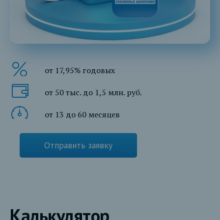
от 17,95% годовых
от 50 тыс. до 1,5 млн. руб.
от 13 до 60 месяцев
Отправить заявку
Калькулятор