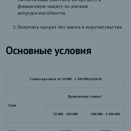
финансовую защиту по рискам
нетрудоспособности.
Получить кредит без залога и поручительства.
Основные условия
Сумма кредита от
50 000 - 1 500 000
рублей
Процентная ставка*
Срок
50 000 - 300 000
300 000 - 1 500 000