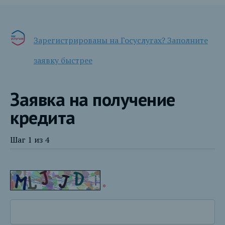
Зарегистрированы на Госуслугах? Заполните
заявку быстрее
Заявка на получение
кредита
Шаг 1 из 4
*