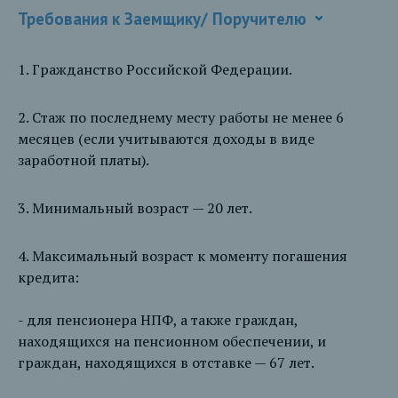
Требования к Заемщику/ Поручителю
1. Гражданство Российской Федерации.
2. Стаж по последнему месту работы не менее 6
месяцев (если учитываются доходы в виде
заработной платы).
3. Минимальный возраст — 20 лет.
4. Максимальный возраст к моменту погашения
кредита:
- для пенсионера НПФ, а также граждан,
находящихся на пенсионном обеспечении, и
граждан, находящихся в отставке — 67 лет.