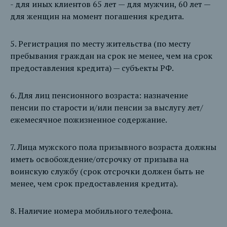
- для иных клиентов 65 лет — для мужчин, 60 лет —
для женщин на момент погашения кредита.
5. Регистрация по месту жительства (по месту
пребывания граждан на срок не менее, чем на срок
предоставления кредита) — субъекты РФ.
6. Для лиц пенсионного возраста: назначение
пенсии по старости и/или пенсии за выслугу лет/
ежемесячное пожизненное содержание.
7. Лица мужского пола призывного возраста должны
иметь освобождение/отсрочку от призыва на
воинскую службу (срок отсрочки должен быть не
менее, чем срок предоставления кредита).
8. Наличие номера мобильного телефона.