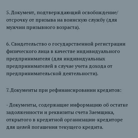
5. Документ, подтверждающий освобождение/
отсрочку от призыва на воинскую службу (для
мужчин призывного возраста).
6. Свидетельство о государственной регистрации
физического лица в качестве индивидуального
предпринимателя (для индивидуальных
предпринимателей в случае учета дохода от
предпринимательской деятельности).
7. Документы при рефинансировании кредитов:
- Документы, содержащие информацию об остатке
задолженности и реквизиты счета Заемщика,
открытого в кредитной организации-кредиторе
для целей погашения текущего кредита.