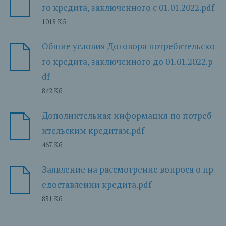
го кредита, заключенного с 01.01.2022.pdf
1018 Кб
Общие условия Договора потребительско
го кредита, заключенного до 01.01.2022.p
df
842 Кб
Дополнительная информация по потреб
ительским кредитам.pdf
467 Кб
Заявление на рассмотрение вопроса о пр
едоставлении кредита.pdf
851 Кб