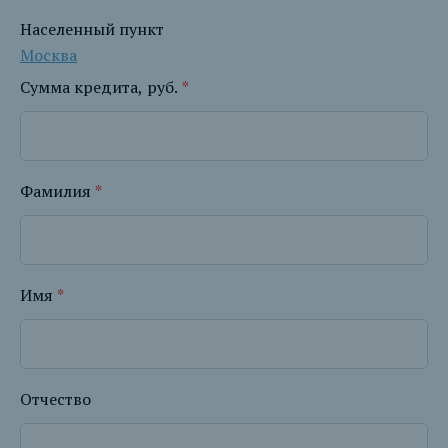
Населенный пункт
Москва
Сумма кредита, руб.
*
Фамилия
*
Имя
*
Отчество