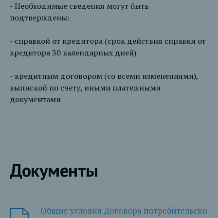
- Необходимые сведения могут быть
подтверждены:
- справкой от кредитора (срок действия справки от
кредитора 30 календарных дней)
- кредитным договором (со всеми изменениями),
выпиской по счету, иными платежными
документами
Документы
Общие условия Договора потребительско