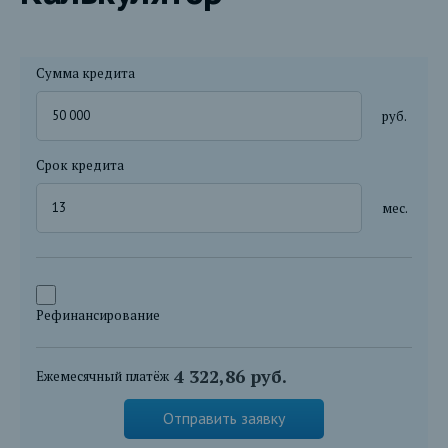
Сумма кредита
руб.
Срок кредита
мес.
Рефинансирование
4 322,86 руб.
Ежемесячный платёж
Отправить заявку