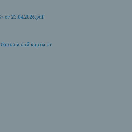
от 23.04.2026.pdf
банковской карты от