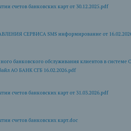
ии счетов банковских карт от 30.12.2025.pdf
ЛЕНИЯ СЕРВИСА SMS информирование от 16.02.2026
ого банковского обслуживания клиентов в системе С
йл АО БАНК СГБ 16.02.2026.pdf
ии счетов банковских карт от 31.03.2026.pdf
тии счетов банковских карт.doc