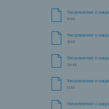
Уведомление о закры
39 Кб
Уведомление о закры
38 Кб
Уведомление о закрыт
326 Кб
Уведомление о закры
53 Кб
Уведомление о закрыт