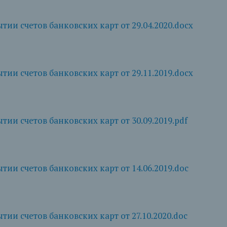
тии счетов банковских карт от 29.04.2020.docx
тии счетов банковских карт от 29.11.2019.docx
ии счетов банковских карт от 30.09.2019.pdf
тии счетов банковских карт от 14.06.2019.doc
ии счетов банковских карт от 27.10.2020.doc