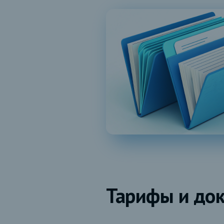
Тарифы и до