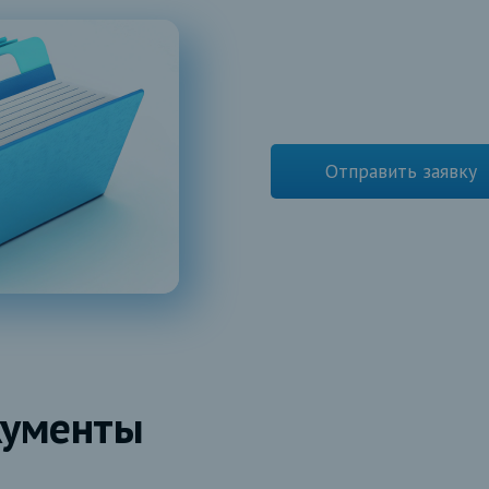
Отправить заявку
кументы