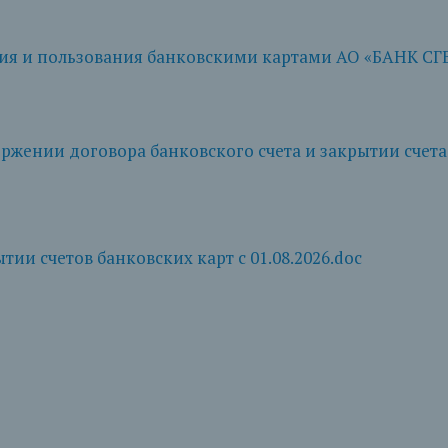
я и пользования банковскими картами АО «БАНК СГБ» 
ржении договора банковского счета и закрытии счета 
ии счетов банковских карт с 01.08.2026.doc