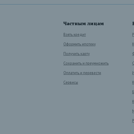
Частным лицам
Взять кредит
Оформить ипотеку
Получить карту
Сохранить и преумножить
Оплатить и перевести
Сервисы