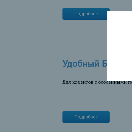
Подробнее
Удобный Банк
Для клиентов с особенными 
Подробнее