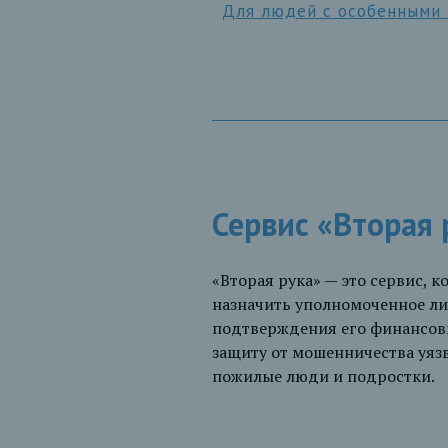
Для людей с особенными
Сервис «Вторая 
«Вторая рука» — это сервис, 
назначить уполномоченное ли
подтверждения его финансовы
защиту от мошенничества уязв
пожилые люди и подростки.