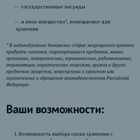
государственные награды
и иное имущество*, помещаемое для
хранения
* В индивидуальных банковских сейфах запрещается хранить
продукты питания, скоропортящиеся предметы, живые
организмы, пожароопасные, взрывоопасные, радиоактивные,
отравляющие, наркотические вещества, оружия и других
предметов (веществ), запрещенных к хранению или
ограниченных к обращению законодательством Российской
Федерации
Ваши возможности:
Возможность выбора срока хранения с