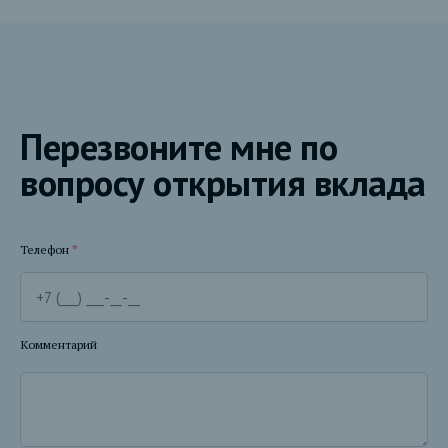
Перезвоните мне по
вопросу открытия вклада
Телефон
*
Комментарий