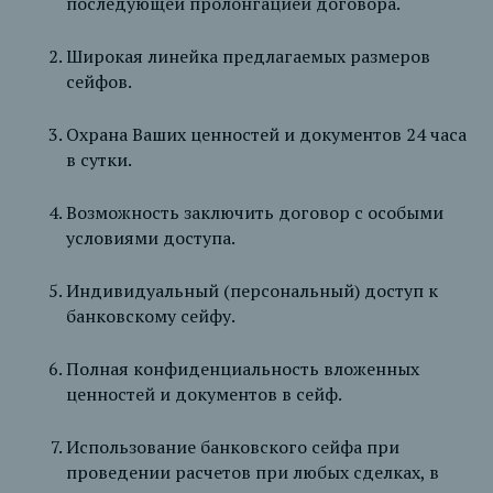
последующей пролонгацией договора.
Широкая линейка предлагаемых размеров
сейфов.
Охрана Ваших ценностей и документов 24 часа
в сутки.
Возможность заключить договор с особыми
условиями доступа.
Индивидуальный (персональный) доступ к
банковскому сейфу.
Полная конфиденциальность вложенных
ценностей и документов в сейф.
Использование банковского сейфа при
проведении расчетов при любых сделках, в