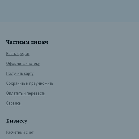
Частным лицам
Взять кредит
Оформить ипотеку
Получить карту
Сохранить и преумножить
Оплатить и перевести
Сервисы
Бизнесу
Расчетный счет