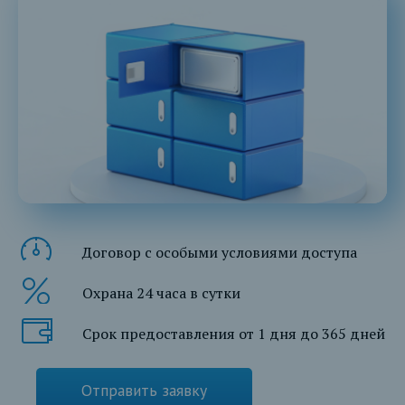
Договор с особыми условиями доступа
Охрана 24 часа в сутки
Срок предоставления от 1 дня до 365 дней
Отправить заявку