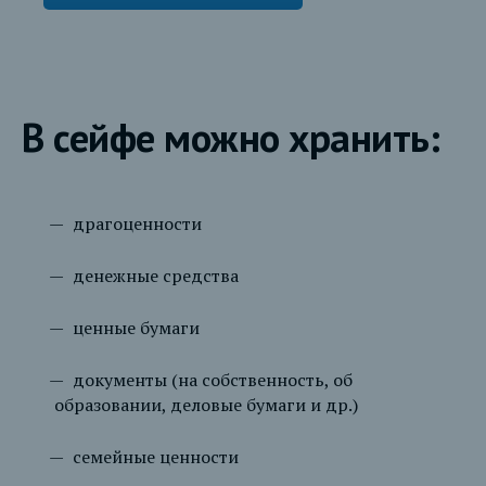
В сейфе можно хранить:
драгоценности
денежные средства
ценные бумаги
документы (на собственность, об
образовании, деловые бумаги и др.)
семейные ценности