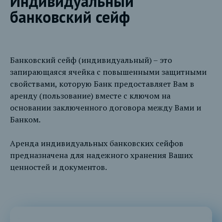
Индивидуальный
банковский сейф
Банковский сейф (индивидуальный) – это
запирающаяся ячейка с повышенными защитными
свойствами, которую Банк предоставляет Вам в
аренду (пользование) вместе с ключом на
основании заключенного договора между Вами и
Банком.
Аренда индивидуальных банковских сейфов
предназначена для надежного хранения Ваших
ценностей и документов.