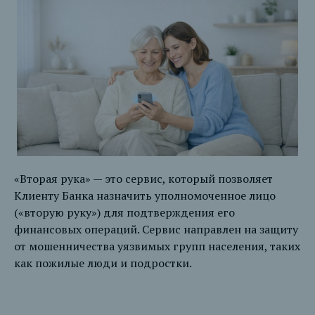
«Вторая рука» — это сервис, который позволяет
Клиенту Банка назначить уполномоченное лицо
(«вторую руку») для подтверждения его
финансовых операций. Сервис направлен на защиту
от мошенничества уязвимых групп населения, таких
как пожилые люди и подростки.