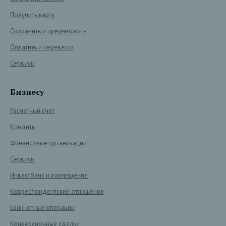
Получить карту
Сохранить и преумножить
Оплатить и перевести
Сервисы
Бизнесу
Расчетный счет
Кредиты
Финансовые организации
Сервисы
Инвестбанк и размещение
Корреспондентские отношения
Банкнотные операции
Конверсионные сделки