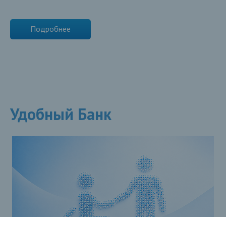
Подробнее
Удобный Банк