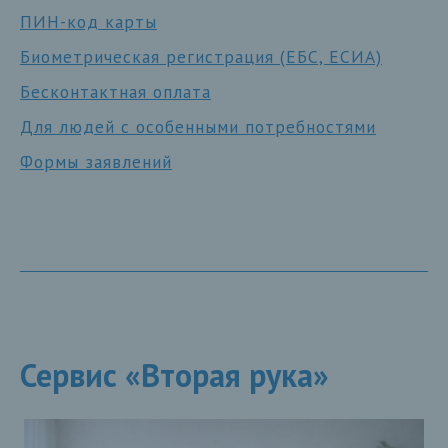
ПИН-код карты
Биометрическая регистрация (ЕБС, ЕСИА)
Бесконтактная оплата
Для людей с особенными потребностями
Формы заявлений
Сервис «Вторая рука»