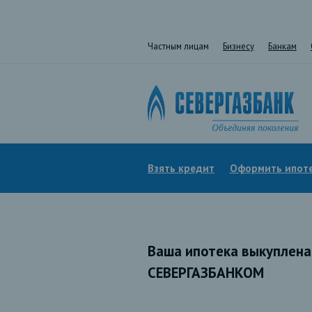
Частным лицам
Бизнесу
Банкам
Взять кредит
Оформить ипот
Ваша ипотека выкуплена
СЕВЕРГАЗБАНКОМ