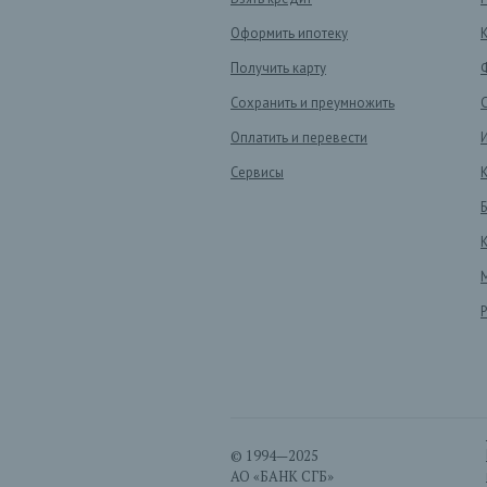
Оформить ипотеку
Получить карту
Сохранить и преумножить
Оплатить и перевести
Сервисы
© 1994—2025
АО «БАНК СГБ»