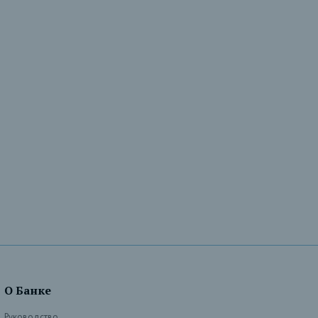
О Банке
Руководство