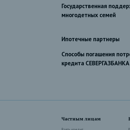
Государственная поддер
многодетных семей
Ипотечные партнеры
Способы погашения потр
кредита СЕВЕРГАЗБАНКА
Частным лицам
Взять кредит