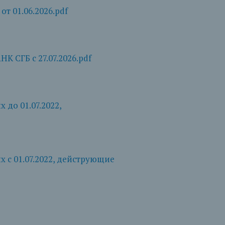
т 01.06.2026.pdf
 СГБ с 27.07.2026.pdf
до 01.07.2022,
 с 01.07.2022, дейструющие