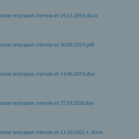
тии текущих счетов от 29.11.2019.docx
тии текущих счетов от 30.09.2019.pdf
тии текущих счетов от 14.06.2019.doc
тии текущих счетов от 27.10.2020.doc
ии текущих счетов от 11.10.2021 г..docx