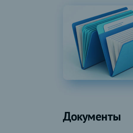
Документы