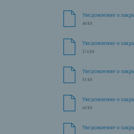
Уведомление о закры
40 Кб
Уведомление о закры
274 Кб
Уведомление о закры
55 Кб
Уведомление о закры
60 Кб
Уведомление о закрыт