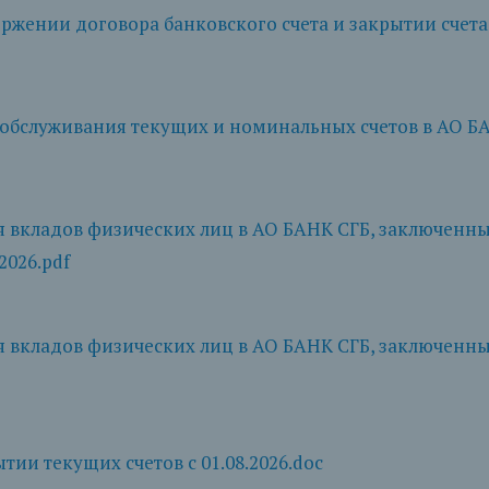
ржении договора банковского счета и закрытии счета о
обслуживания текущих и номинальных счетов в АО БАНК
вкладов физических лиц в АО БАНК СГБ, заключенных 
2026.pdf
вкладов физических лиц в АО БАНК СГБ, заключенных
тии текущих счетов с 01.08.2026.doc