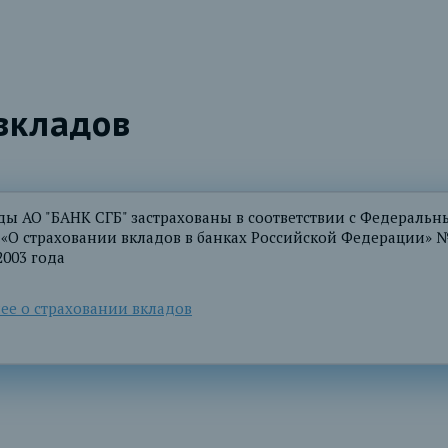
вкладов
ды АО "БАНК СГБ" застрахованы в соответствии с Федераль
 «О страховании вкладов в банках Российской Федерации» 
2003 года
ее о страховании вкладов