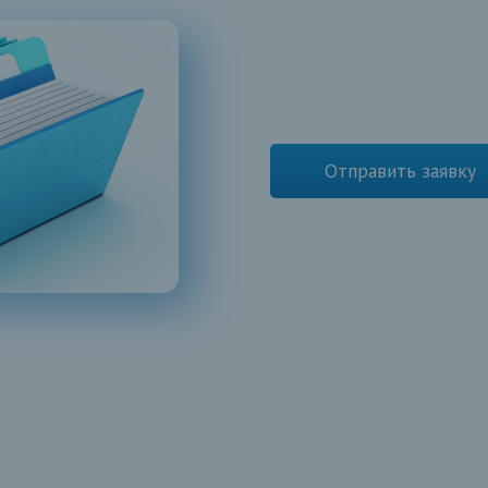
Отправить заявку